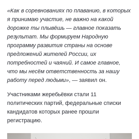
«Как в соревнованиях по плаванию, в которых
я принимаю участие, не важно на какой
дорожке ты плывёшь — главное показать
результат. Мы формируем Народную
программу развития страны на основе
предложений жителей России, их
потребностей и чаяний. И самое главное,
что мы несём ответственность за нашу
работу перед людьми»
, — заявил он.
Участниками жеребьёвки стали 11
политических партий, федеральные списки
кандидатов которых ранее прошли
регистрацию.