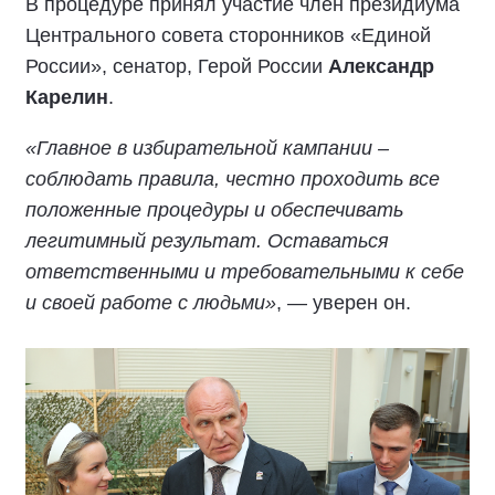
В процедуре принял участие член президиума
Центрального совета сторонников «Единой
России», сенатор, Герой России
Александр
Карелин
.
«Главное в избирательной кампании –
соблюдать правила, честно проходить все
положенные процедуры и обеспечивать
легитимный результат. Оставаться
ответственными и требовательными к себе
и своей работе с людьми»
, — уверен он.