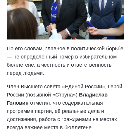
По его словам, главное в политической борьбе
— не определённый номер в избирательном
бюллетене, а честность и ответственность
перед людьми.
Член Высшего совета «Единой России», Герой
России (позывной «Струна»)
Владислав
Головин
отметил, что содержательная
программа партии, её реальные дела и
достижения, работа с гражданами на местах
всегда важнее места в бюллетене.