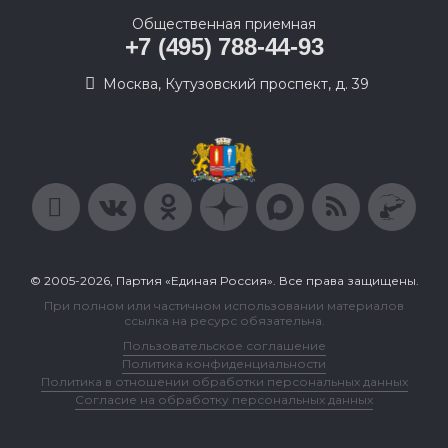
Общественная приемная
+7 (495) 788-44-93
Москва, Кутузовский проспект, д. 39
© 2005-2026, Партия «Единая Россия». Все права защищены.
При полном или частичном использовании материалов
ссылка на ресурс обязательна.
Пользовательское соглашение
Политика конфиденциальности
Политика в отношении обработки персональных данных
Согласие на обработку персональных данных