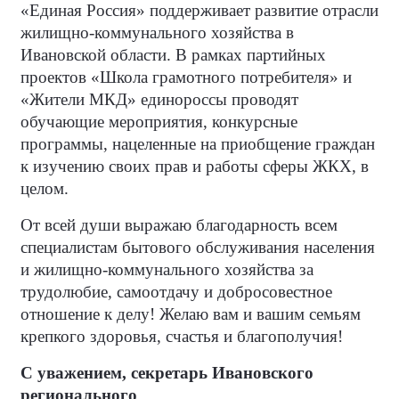
«Единая Россия» поддерживает развитие отрасли
жилищно-коммунального хозяйства в
Ивановской области. В рамках партийных
проектов «Школа грамотного потребителя» и
«Жители МКД» единороссы проводят
обучающие мероприятия, конкурсные
программы, нацеленные на приобщение граждан
к изучению своих прав и работы сферы ЖКХ, в
целом.
От всей души выражаю благодарность всем
специалистам бытового обслуживания населения
и жилищно-коммунального хозяйства за
трудолюбие, самоотдачу и добросовестное
отношение к делу! Желаю вам и вашим семьям
крепкого здоровья, счастья и благополучия!
С уважением, секретарь Ивановского
регионального