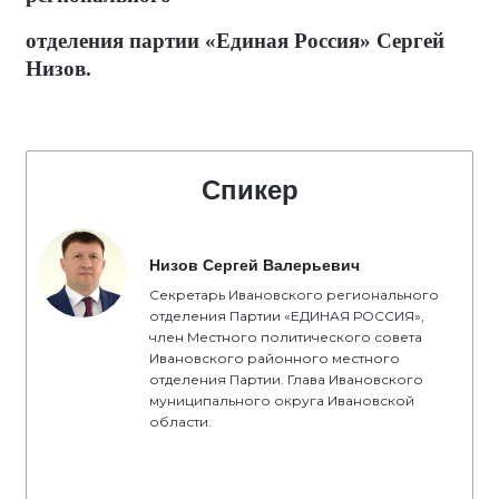
отделения партии «Единая Россия» Сергей
Низов.
Спикер
Низов Сергей Валерьевич
Секретарь Ивановского регионального
отделения Партии «ЕДИНАЯ РОССИЯ»,
член Местного политического совета
Ивановского районного местного
отделения Партии. Глава Ивановского
муниципального округа Ивановской
области.