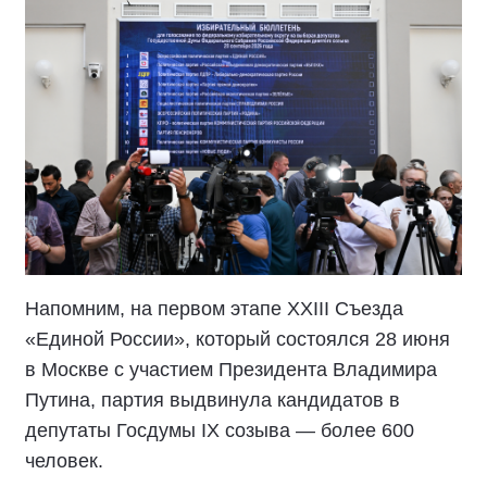
Напомним, на первом этапе XXIII Съезда
«Единой России», который состоялся 28 июня
в Москве с участием Президента Владимира
Путина, партия выдвинула кандидатов в
депутаты Госдумы IX созыва — более 600
человек.