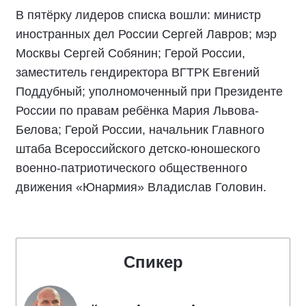
В пятёрку лидеров списка вошли: министр
иностранных дел России Сергей Лавров; мэр
Москвы Сергей Собянин; Герой России,
заместитель гендиректора ВГТРК Евгений
Поддубный; уполномоченный при Президенте
России по правам ребёнка Мария Львова-
Белова; Герой России, начальник Главного
штаба Всероссийского детско-юношеского
военно-патриотического общественного
движения «Юнармия» Владислав Головин.
Спикер