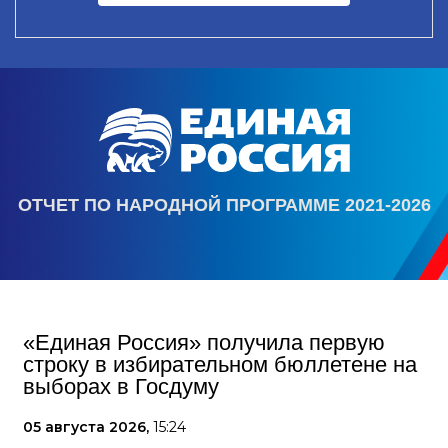
ОТЧЕТ ПО НАРОДНОЙ ПРОГРАММЕ 2021-2026
«Единая Россия» получила первую
строку в избирательном бюллетене на
выборах в Госдуму
05 августа 2026,
15:24