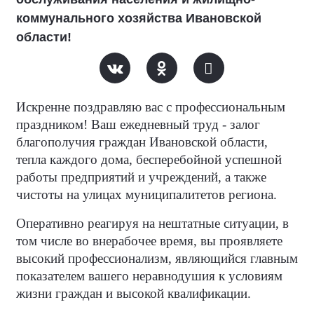
коммунального хозяйства Ивановской
области!
Искренне поздравляю вас с профессиональным
праздником! Ваш ежедневный труд - залог
благополучия граждан Ивановской области,
тепла каждого дома, бесперебойной успешной
работы предприятий и учреждений, а также
чистоты на улицах муниципалитетов региона.
Оперативно реагируя на нештатные ситуации, в
том числе во внерабочее время, вы проявляете
высокий профессионализм, являющийся главным
показателем вашего неравнодушия к условиям
жизни граждан и высокой квалификации.