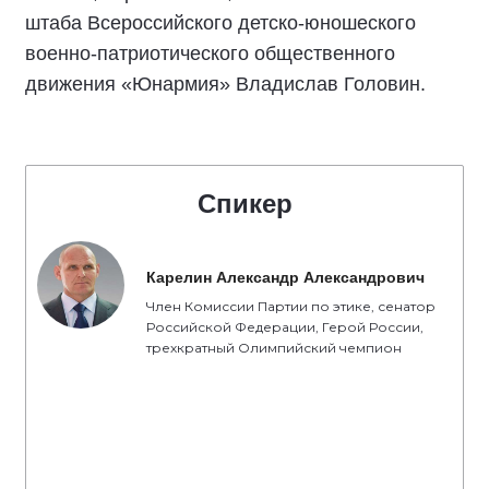
штаба Всероссийского детско-юношеского
военно-патриотического общественного
движения «Юнармия» Владислав Головин.
Спикер
Карелин Александр Александрович
Член Комиссии Партии по этике, сенатор
Российской Федерации, Герой России,
трехкратный Олимпийский чемпион