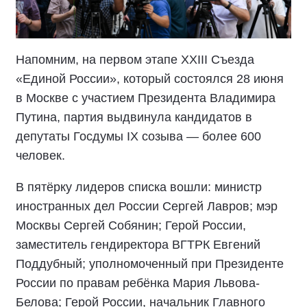
Напомним, на первом этапе XXIII Съезда
«Единой России», который состоялся 28 июня
в Москве с участием Президента Владимира
Путина, партия выдвинула кандидатов в
депутаты Госдумы IX созыва — более 600
человек.
В пятёрку лидеров списка вошли: министр
иностранных дел России Сергей Лавров; мэр
Москвы Сергей Собянин; Герой России,
заместитель гендиректора ВГТРК Евгений
Поддубный; уполномоченный при Президенте
России по правам ребёнка Мария Львова-
Белова; Герой России, начальник Главного