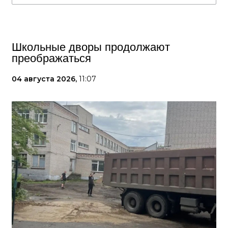
Школьные дворы продолжают
преображаться
04 августа 2026,
11:07