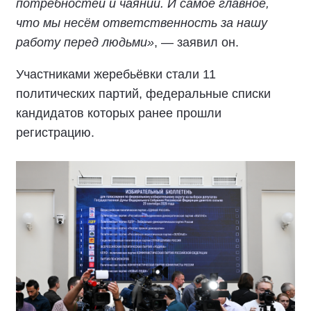
потребностей и чаяний. И самое главное,
что мы несём ответственность за нашу
работу перед людьми»
, — заявил он.
Участниками жеребьёвки стали 11
политических партий, федеральные списки
кандидатов которых ранее прошли
регистрацию.