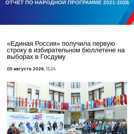
ОТЧЕТ ПО НАРОДНОЙ ПРОГРАММЕ 2021-2026
«Единая Россия» получила первую
строку в избирательном бюллетене на
выборах в Госдуму
05 августа 2026,
15:24