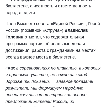
бюллетене, а честность и ответственность
перед людьми.
Член Высшего совета «Единой России», Герой
России (позывной «Струна»)
Владислав
Головин
отметил, что содержательная
программа партии, её реальные дела и
достижения, работа с гражданами на местах
всегда важнее места в бюллетене.
«Как в соревнованиях по плаванию, в которых
я принимаю участие, не важно на какой
дорожке ты плывёшь — главное показать
результат. Мы формируем Народную
программу развития страны на основе
предложений жителей России, их