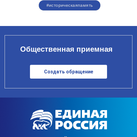
#историческаяпамять
Общественная приемная
Создать обращение