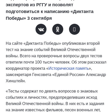
экспертов из РГГУ и позволят
подготовиться к написанию «Диктанта
Победы» 3 сентября
На сайте «Диктанта Победы» опубликован второй
тест на знание событий Великой Отечественной
войны. Всего на проверочные вопросы двух тестов
ответили почти 100 тысяч человек. Об этом рассказал
координатор проекта «
Историческая память
»,
замсекретаря Генсовета «Единой России» Александр
Хинштейн.
«Тесты содержат по девять вопросов о знаковых
событиях и личностях, предопределивших исход
Великой Отечественной войны. В них есть и задания
на знание известных фильмов, песен военных лет,