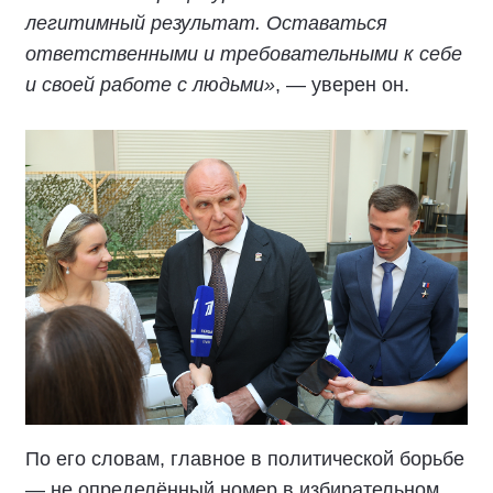
легитимный результат. Оставаться
ответственными и требовательными к себе
и своей работе с людьми»
, — уверен он.
По его словам, главное в политической борьбе
— не определённый номер в избирательном