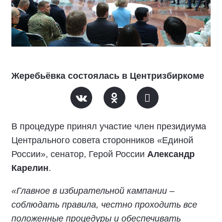
Жеребьёвка состоялась в Центризбиркоме
В процедуре принял участие член президиума
Центрального совета сторонников «Единой
России», сенатор, Герой России
Александр
Карелин
.
«Главное в избирательной кампании –
соблюдать правила, честно проходить все
положенные процедуры и обеспечивать