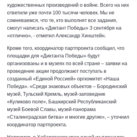
художественных произведений о войне. Всего на них
ответили уже почти 100 тысячи человек. Мы не
сомневаемся, что те, кто выполнят все задания,
смогут написать «Диктант Победы» 3 сентября на
«отлично», - отметил Александр Хинштейн.
Кроме того, координатор партпроекта сообщил, что
площадки для «Диктанта Победы» будут
организованы и в музеях по всей стране – заявки на
проведение акции продолжают поступать в
созданный «Единой Россией» оргкомитет «Наша
Победа». «Среди знаковых объектов – Бородинский
музей, Тульский Кремль, музей-заповедник
«Куликово поле», Башкирский Республиканский
музей Боевой Славы, музей-панорама
«Сталинградская битва» и многие другие», – уточнил
координатор партпроекта.