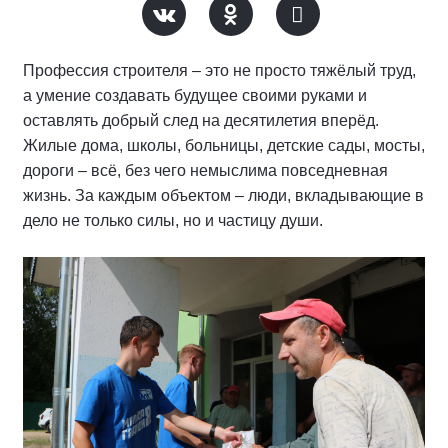
Профессия строителя – это не просто тяжёлый труд,
а умение создавать будущее своими руками и
оставлять добрый след на десятилетия вперёд.
Жилые дома, школы, больницы, детские сады, мосты,
дороги – всё, без чего немыслима повседневная
жизнь. За каждым объектом – люди, вкладывающие в
дело не только силы, но и частицу души.