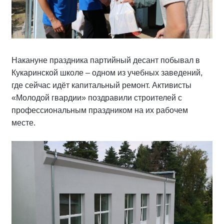
Накануне праздника партийный десант побывал в
Кукаринской школе – одном из учебных заведений,
где сейчас идёт капитальный ремонт. Активисты
«Молодой гвардии» поздравили строителей с
профессиональным праздником на их рабочем
месте.