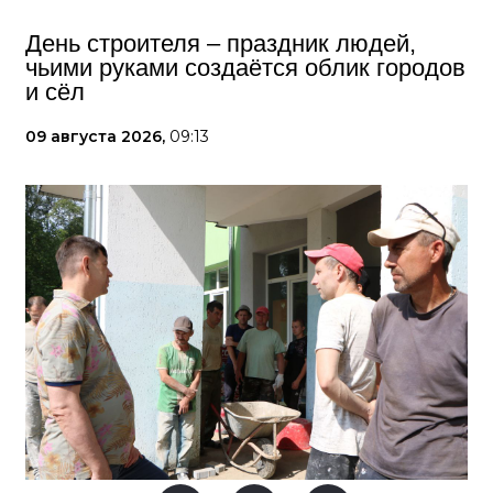
День строителя – праздник людей,
чьими руками создаётся облик городов
и сёл
09 августа 2026,
09:13