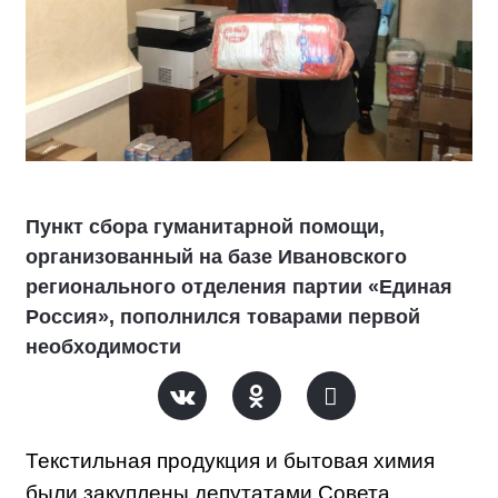
Пункт сбора гуманитарной помощи,
организованный на базе Ивановского
регионального отделения партии «Единая
Россия», пополнился товарами первой
необходимости
Текстильная продукция и бытовая химия
были закуплены депутатами Совета