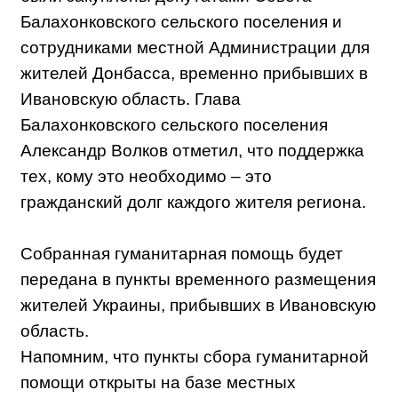
Балахонковского сельского поселения и
сотрудниками местной Администрации для
жителей Донбасса, временно прибывших в
Ивановскую область. Глава
Балахонковского сельского поселения
Александр Волков отметил, что поддержка
тех, кому это необходимо – это
гражданский долг каждого жителя региона.
Собранная гуманитарная помощь будет
передана в пункты временного размещения
жителей Украины, прибывших в Ивановскую
область.
Напомним, что пункты сбора гуманитарной
помощи открыты на базе местных