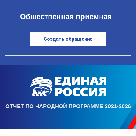
Общественная приемная
Создать обращение
ОТЧЕТ ПО НАРОДНОЙ ПРОГРАММЕ 2021-2026