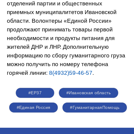
отделений партии и общественных
приемных муниципалитетов Ивановской
области. Волонтеры «Единой России»
продолжают принимать товары первой
необходимости и продукты питания для
жителей ДНР и ЛНР. Дополнительную
информацию по сбору гуманитарного груза
можно получить по номеру телефона
горячей линии:
8(4932)59-46-57
.
#ЕР37
#Ивановская область
#Единая Россия
#ГуманитарнаяПомощь