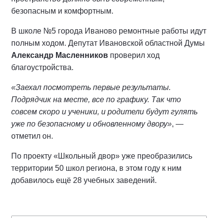
безопасным и комфортным.
В школе №5 города Иваново ремонтные работы идут
полным ходом. Депутат Ивановской областной Думы
Александр Масленников
проверил ход
благоустройства.
«Заехал посмотреть первые результаты.
Подрядчик на месте, все по графику. Так что
совсем скоро и ученики, и родители будут гулять
уже по безопасному и обновленному двору»
, —
отметил он.
По проекту «Школьный двор» уже преобразились
территории 50 школ региона, в этом году к ним
добавилось ещё 28 учебных заведений.