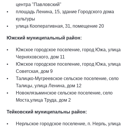
центра "Павловский"
площадь Ленина, 15, здание Городского дома
культуры
улица Кооперативная, 31, помещение 20
Южский муниципальный район:
Южское городское поселение, город Южа, улица
Черняховского, дом 11
Южское городское поселение, город Южа, улица
Советская, дом 9
Талицко-Мугреевское сельское поселение, село
Талицы, улица Ленина, дом 12
Новоклязьминское сельское поселение, село
Моста,улица Труда, дом 2
Тейковский муниципальны район:
Нерльское городское поселение, п. Нерль, улица