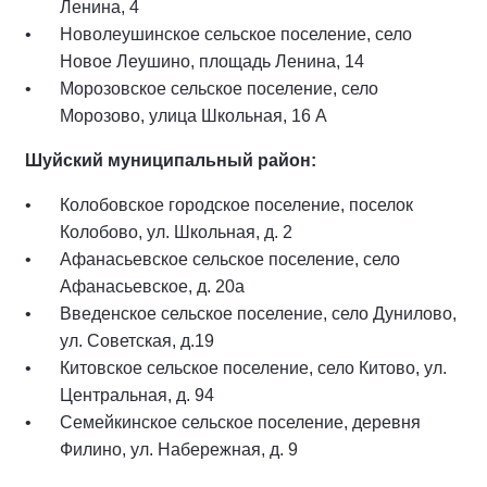
Ленина, 4
Новолеушинское сельское поселение, село
Новое Леушино, площадь Ленина, 14
Морозовское сельское поселение, село
Морозово, улица Школьная, 16 А
Шуйский муниципальный район:
Колобовское городское поселение, поселок
Колобово, ул. Школьная, д. 2
Афанасьевское сельское поселение, село
Афанасьевское, д. 20а
Введенское сельское поселение, село Дунилово,
ул. Советская, д.19
Китовское сельское поселение, село Китово, ул.
Центральная, д. 94
Семейкинское сельское поселение, деревня
Филино, ул. Набережная, д. 9