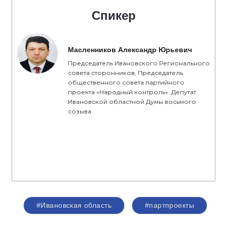
Спикер
Масленников Александр Юрьевич
Председатель Ивановского Регионального
совета сторонников, Председатель
общественного совета партийного
проекта «Народный контроль». Депутат
Ивановской областной Думы восьмого
созыва.
#Ивановская область
#партпроекты