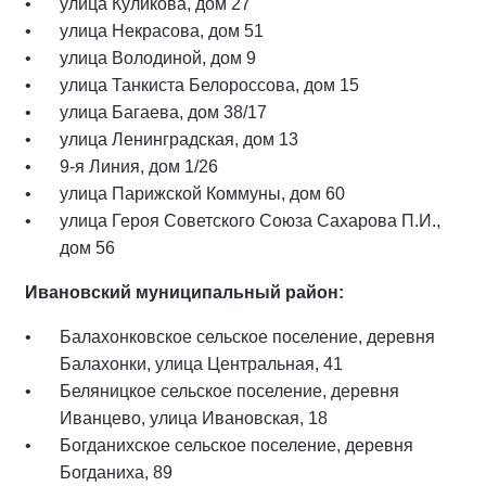
улица Куликова, дом 27
улица Некрасова, дом 51
улица Володиной, дом 9
улица Танкиста Белороссова, дом 15
улица Багаева, дом 38/17
улица Ленинградская, дом 13
9-я Линия, дом 1/26
улица Парижской Коммуны, дом 60
улица Героя Советского Союза Сахарова П.И.,
дом 56
Ивановский муниципальный район:
Балахонковское сельское поселение, деревня
Балахонки, улица Центральная, 41
Беляницкое сельское поселение, деревня
Иванцево, улица Ивановская, 18
Богданихское сельское поселение, деревня
Богданиха, 89