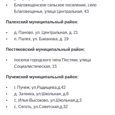
Благовещенское сельское поселение, село
Благовещенье, улица Центральная, 43
Палехский муниципальный район:
д. Паново, ул. Центральная, д. 21
п. Палех, ул. Баканова, д. 19
Пестяковский муниципальный район:
поселок городского типа Пестяки, улица
Социалистическая, 15
Пучежский муниципальынй район:
г. Пучеж, ул.Радищева,д.42
д. Затеиха, ул.Школьная, д.8
с. Илья-Высоково, ул.Школьная,д.3
с. Сеготь, ул.Советская,д.32