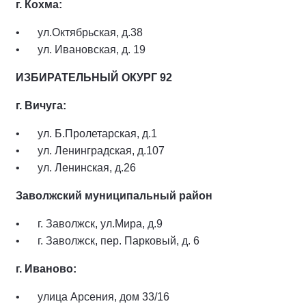
г. Кохма:
ул.Октябрьская, д.38
ул. Ивановская, д. 19
ИЗБИРАТЕЛЬНЫЙ ОКУРГ 92
г. Вичуга:
ул. Б.Пролетарская, д.1
ул. Ленинградская, д.107
ул. Ленинская, д.26
Заволжский муниципальный район
г. Заволжск, ул.Мира, д.9
г. Заволжск, пер. Парковый, д. 6
г. Иваново:
улица Арсения, дом 33/16