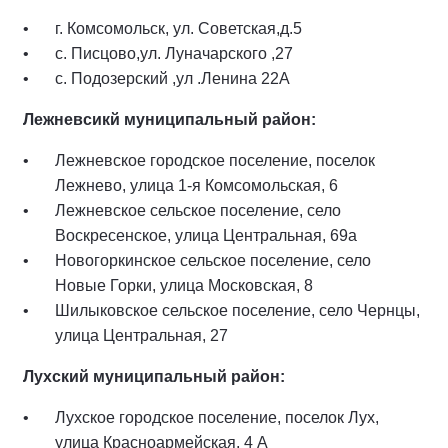
г. Комсомольск, ул. Советская,д.5
с. Писцово,ул. Луначарского ,27
с. Подозерский ,ул .Ленина 22А
Лежневсикй муниципальный район:
Лежневское городское поселение, поселок
Лежнево, улица 1-я Комсомольская, 6
Лежневское сельское поселение, село
Воскресенское, улица Центральная, 69а
Новогоркинское сельское поселение, село
Новые Горки, улица Московская, 8
Шилыковское сельское поселение, село Чернцы,
улица Центральная, 27
Лухский муниципальный район:
Лухское городское поселение, поселок Лух,
улица Красноармейская, 4 А