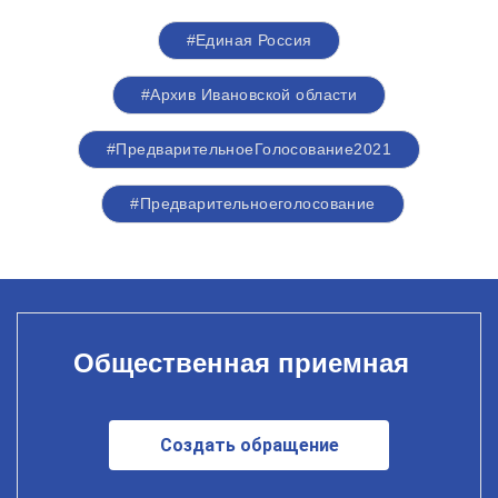
#Единая Россия
#Архив Ивановской области
#ПредварительноеГолосование2021
#Предварительноеголосование
Общественная приемная
Создать обращение