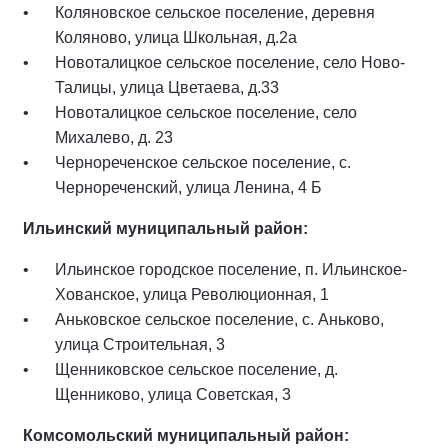
Коляновское сельское поселение, деревня
Коляново, улица Школьная, д.2а
Новоталицкое сельское поселение, село Ново-
Талицы, улица Цветаева, д.33
Новоталицкое сельское поселение, село
Михалево, д. 23
Чернореченское сельское поселение, с.
Чернореченский, улица Ленина, 4 Б
Ильинский муниципальный район:
Ильинское городское поселение, п. Ильинское-
Хованское, улица Революционная, 1
Аньковское сельское поселение, с. Аньково,
улица Строительная, 3
Щенниковское сельское поселение, д.
Щенниково, улица Советская, 3
Комсомольский муниципальный район: