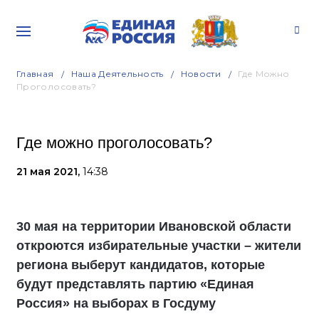
Главная
Наша Деятельность
Новости
Где Можно
Проголосовать?
Где можно проголосовать?
21 мая 2021,
14:38
30 мая на территории Ивановской области
откроются избирательные участки – жители
региона выберут кандидатов, которые
будут представлять партию «Единая
Россия» на выборах в Госдуму