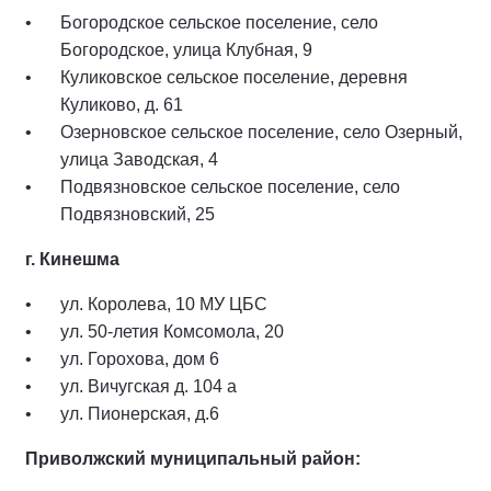
Богородское сельское поселение, село
Богородское, улица Клубная, 9
Куликовское сельское поселение, деревня
Куликово, д. 61
Озерновское сельское поселение, село Озерный,
улица Заводская, 4
Подвязновское сельское поселение, село
Подвязновский, 25
г. Кинешма
ул. Королева, 10 МУ ЦБС
ул. 50-летия Комсомола, 20
ул. Горохова, дом 6
ул. Вичугская д. 104 а
ул. Пионерская, д.6
Приволжский муниципальный район: