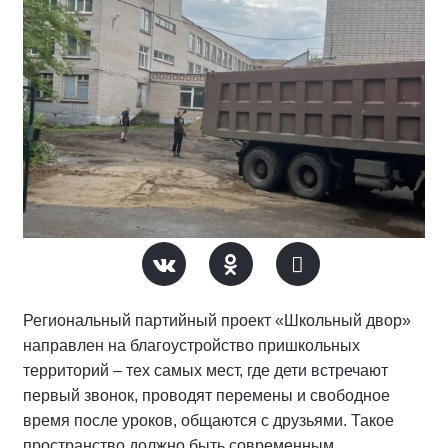
Региональный партийный проект «Школьный двор»
направлен на благоустройство пришкольных
территорий – тех самых мест, где дети встречают
первый звонок, проводят перемены и свободное
время после уроков, общаются с друзьями. Такое
пространство должно быть современным,