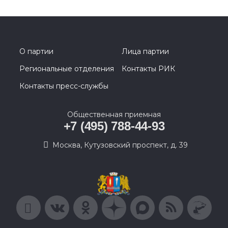
О партии
Лица партии
Региональные отделения
Контакты РИК
Контакты пресс-службы
Общественная приемная
+7 (495) 788-44-93
Москва, Кутузовский проспект, д. 39