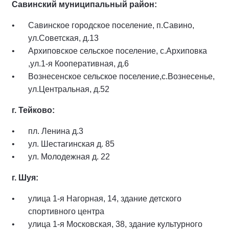
Савинский муниципальный район:
Савинское городское поселение, п.Савино,
ул.Советская, д.13
Архиповское сельское поселение, с.Архиповка
,ул.1-я Кооперативная, д.6
Вознесенское сельское поселение,с.Вознесенье,
ул.Центральная, д.52
г. Тейково:
пл. Ленина д.3
ул. Шестагинская д. 85
ул. Молодежная д. 22
г. Шуя:
улица 1-я Нагорная, 14, здание детского
спортивного центра
улица 1-я Московская, 38, здание культурного