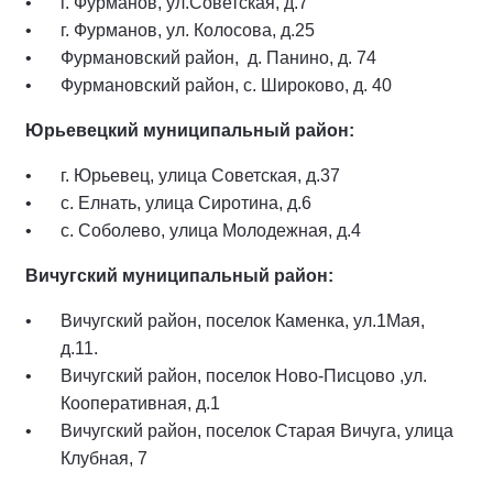
г. Фурманов, ул.Советская, д.7
г. Фурманов, ул. Колосова, д.25
Фурмановский район, д. Панино, д. 74
Фурмановский район, с. Широково, д. 40
Юрьевецкий муниципальный район:
г. Юрьевец, улица Советская, д.37
с. Елнать, улица Сиротина, д.6
с. Соболево, улица Молодежная, д.4
Вичугский муниципальный район:
Вичугский район, поселок Каменка, ул.1Мая,
д.11.
Вичугский район, поселок Ново-Писцово ,ул.
Кооперативная, д.1
Вичугский район, поселок Старая Вичуга, улица
Клубная, 7