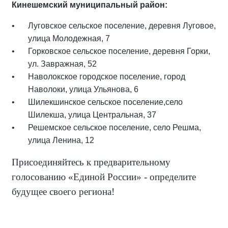
Кинешемский муниципальный район:
Луговское сельское поселение, деревня Луговое,
улица Молодежная, 7
Горковское сельское поселение, деревня Горки,
ул. Завражная, 52
Наволокское городское поселение, город
Наволоки, улица Ульянова, 6
Шилекшинское сельское поселение,село
Шилекша, улица Центральная, 37
Решемское сельское поселение, село Решма,
улица Ленина, 12
Присоединяйтесь к предварительному
голосованию «Единой России» - определите
будущее своего региона!