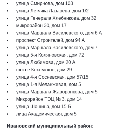
улица Смирнова, дом 103
улица Летчика Лазарева, дом 1/2
улица Генерала Хлебникова, дом 32
микрорайон 30, дом 17
улица Маршала Василевского, дом 6 А
проспект Строителей, дом 94 А
улица Маршала Василевского, дом 7
улица 5-я Коляновская, дом 72
улица Любимова, дом 20 А
шоссе Кохомское, дом 29
улица 4-я Сосневская, дом 57/15
улица 1-я Меланжевая, дом 5
улица Маршала Жаворонкова, дом 5
Микрорайон ТЭЦ № 3, дом 14
улица Шошина, дом 15-Б
лица Академическая, дом 5
Ивановский муниципальный район: