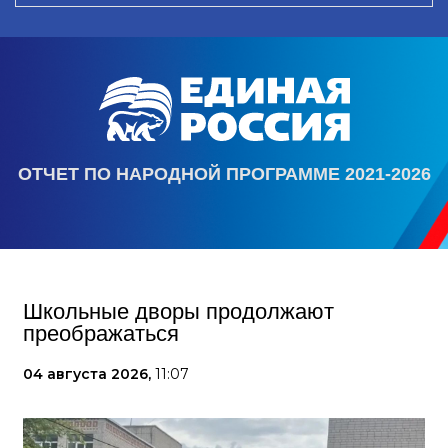
ОТЧЕТ ПО НАРОДНОЙ ПРОГРАММЕ 2021-2026
Школьные дворы продолжают
преображаться
04 августа 2026,
11:07