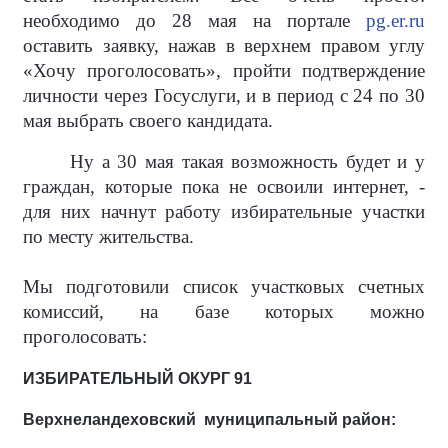
необходимо до 28 мая на портале
pg.er.ru
оставить заявку, нажав в верхнем правом углу
«Хочу проголосовать», пройти подтверждение
личности через Госуслуги, и в период с 24 по 30
мая выбрать своего кандидата.
Ну а 30 мая такая возможность будет и у
граждан, которые пока не освоили интернет, -
для них начнут работу избирательные участки
по месту жительства.
Мы подготовили список участковых счетных
комиссий, на базе которых можно
проголосовать:
ИЗБИРАТЕЛЬНЫЙ ОКУРГ 91
Верхнеландеховский муниципальный район: