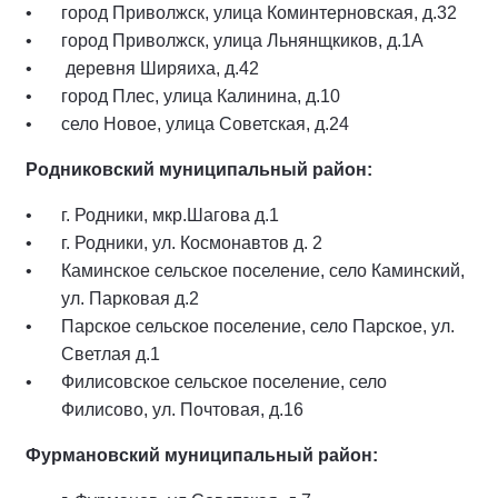
город Приволжск, улица Коминтерновская, д.32
город Приволжск, улица Льнянщкиков, д.1А
деревня Ширяиха, д.42
город Плес, улица Калинина, д.10
село Новое, улица Советская, д.24
Родниковский муниципальный район:
г. Родники, мкр.Шагова д.1
г. Родники, ул. Космонавтов д. 2
Каминское сельское поселение, село Каминский,
ул. Парковая д.2
Парское сельское поселение, село Парское, ул.
Светлая д.1
Филисовское сельское поселение, село
Филисово, ул. Почтовая, д.16
Фурмановский муниципальный район: