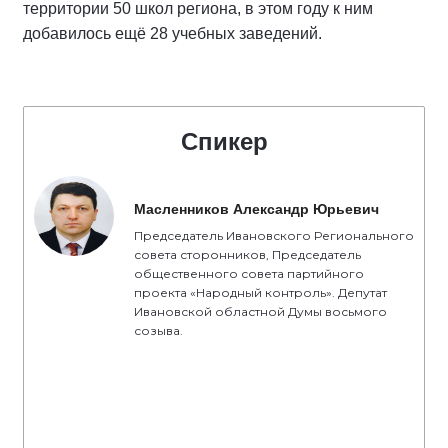
территории 50 школ региона, в этом году к ним
добавилось ещё 28 учебных заведений.
Спикер
Масленников Александр Юрьевич
Председатель Ивановского Регионального
совета сторонников, Председатель
общественного совета партийного
проекта «Народный контроль». Депутат
Ивановской областной Думы восьмого
созыва.