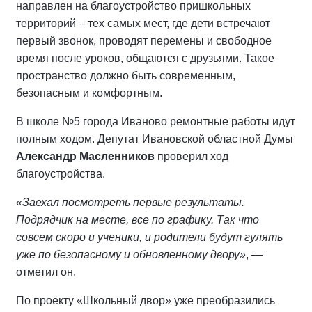
направлен на благоустройство пришкольных
территорий – тех самых мест, где дети встречают
первый звонок, проводят перемены и свободное
время после уроков, общаются с друзьями. Такое
пространство должно быть современным,
безопасным и комфортным.
В школе №5 города Иваново ремонтные работы идут
полным ходом. Депутат Ивановской областной Думы
Александр Масленников
проверил ход
благоустройства.
«Заехал посмотреть первые результаты.
Подрядчик на месте, все по графику. Так что
совсем скоро и ученики, и родители будут гулять
уже по безопасному и обновленному двору»
, —
отметил он.
По проекту «Школьный двор» уже преобразились