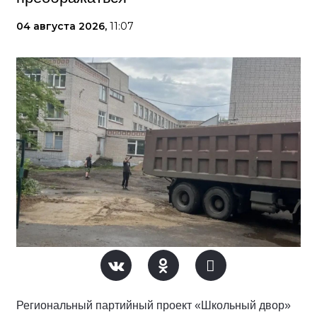
04 августа 2026,
11:07
Региональный партийный проект «Школьный двор»