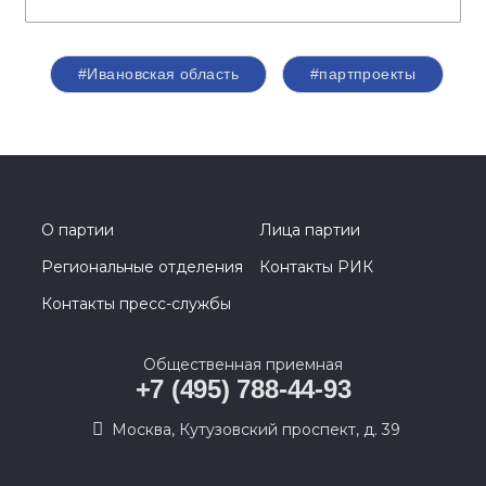
#Ивановская область
#партпроекты
О партии
Лица партии
Региональные отделения
Контакты РИК
Контакты пресс-службы
Общественная приемная
+7 (495) 788-44-93
Москва, Кутузовский проспект, д. 39