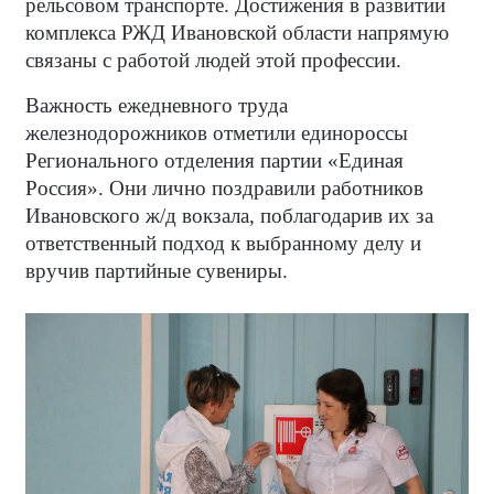
рельсовом транспорте. Достижения в развитии
комплекса РЖД Ивановской области напрямую
связаны с работой людей этой профессии.
Важность ежедневного труда
железнодорожников отметили единороссы
Регионального отделения партии «Единая
Россия». Они лично поздравили работников
Ивановского ж/д вокзала, поблагодарив их за
ответственный подход к выбранному делу и
вручив партийные сувениры.