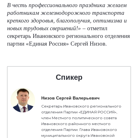
В честь профессионального праздника желаем
работникам железнодорожного транспорта
крепкого здоровья, благополучия, оптимизма и
новых трудовых свершений!»
– отметил
секретарь Ивановского регионального отделения
партии «Единая Россия» Сергей Низов.
Спикер
Низов Сергей Валерьевич
Секретарь Ивановского регионального
отделения Партии «ЕДИНАЯ РОССИЯ»,
член Местного политического совета
Ивановского районного местного
отделения Партии. Глава Ивановского
муниципального округа Ивановской