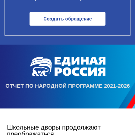
Создать обращение
ОТЧЕТ ПО НАРОДНОЙ ПРОГРАММЕ 2021-2026
Школьные дворы продолжают
преображаться