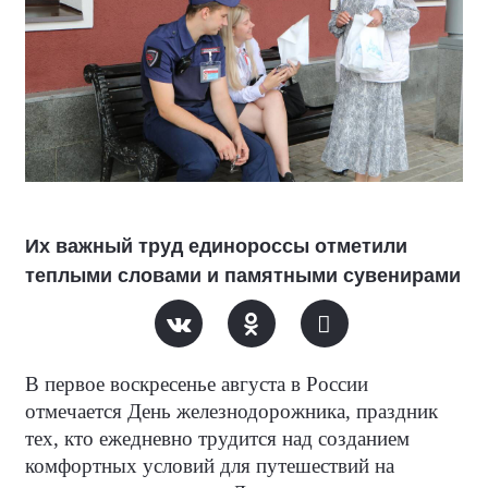
Их важный труд единороссы отметили
теплыми словами и памятными сувенирами
В первое воскресенье августа в России
отмечается День железнодорожника, праздник
тех, кто ежедневно трудится над созданием
комфортных условий для путешествий на