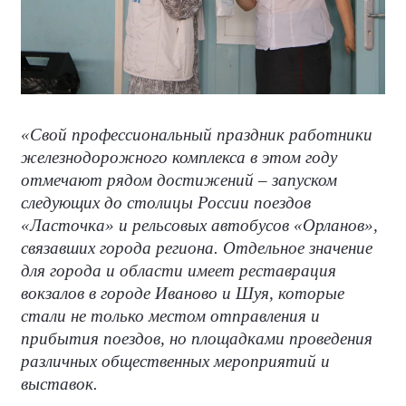
«Свой профессиональный праздник работники
железнодорожного комплекса в этом году
отмечают рядом достижений – запуском
следующих до столицы России поездов
«Ласточка» и рельсовых автобусов «Орланов»,
связавших города региона. Отдельное значение
для города и области имеет реставрация
вокзалов в городе Иваново и Шуя, которые
стали не только местом отправления и
прибытия поездов, но площадками проведения
различных общественных мероприятий и
выставок.