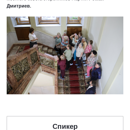
Дмитриев.
Спикер