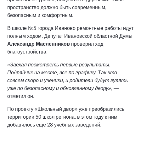
пространство должно быть современным,
безопасным и комфортным.
В школе №5 города Иваново ремонтные работы идут
полным ходом. Депутат Ивановской областной Думы
Александр Масленников
проверил ход
благоустройства.
«Заехал посмотреть первые результаты.
Подрядчик на месте, все по графику. Так что
совсем скоро и ученики, и родители будут гулять
уже по безопасному и обновленному двору»
, —
отметил он.
По проекту «Школьный двор» уже преобразились
территории 50 школ региона, в этом году к ним
добавилось ещё 28 учебных заведений.