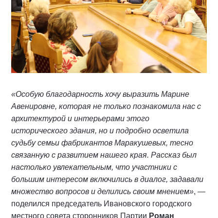
«Особую благодарность хочу выразить Марине
Авенировне, которая не только познакомила нас с
архитектурой и интерьерами этого
исторического здания, но и подробно осветила
судьбу семьи фабрикантов Маракушевых, тесно
связанную с развитием нашего края. Рассказ был
настолько увлекательным, что участники с
большим интересом включились в диалог, задавали
множество вопросов и делились своим мнением»
, —
поделился председатель Ивановского городского
местного совета сторонников Партии
Роман