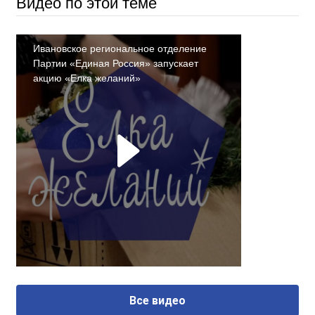
Видео по этой теме
Ивановское региональное отделение
Партии «Единая Россия» запускает
акцию «Елка желаний»
Все видео