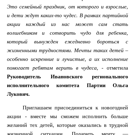
Это семейный праздник, от которого и взрослые,
и дети ждут каких-то чудес. В рамках партийной
акции каждый из нас может сам стать
волшебником и сотворить чудо для ребенка,
который вынужден ежедневно бороться с
жизненными трудностями. Мечты таких детей –
особенно искренние и лучистые, а их исполнение
помогает ребятам верить в чудеса,
- отметила
Руководитель Ивановского регионального
исполнительного комитета Партии
Ольга
Лукович.
Приглашаем присоединиться к новогодней
акции - вместе мы сможем исполнить больше
желаний тех детей, которые оказались в трудной
жизненной ситуации. Подарить мечту —