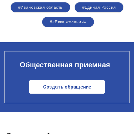
#Ивановская область
#Единая Россия
#«Елка желаний»
Общественная приемная
Создать обращение