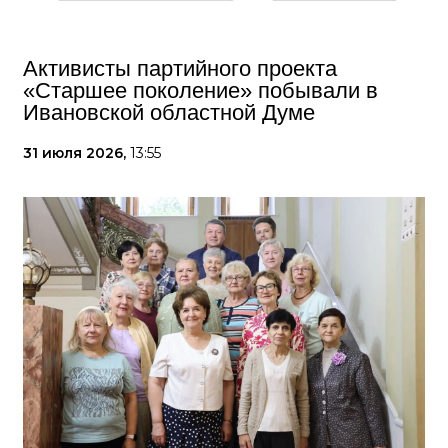
Активисты партийного проекта
«Старшее поколение» побывали в
Ивановской областной Думе
31 июля 2026,
13:55