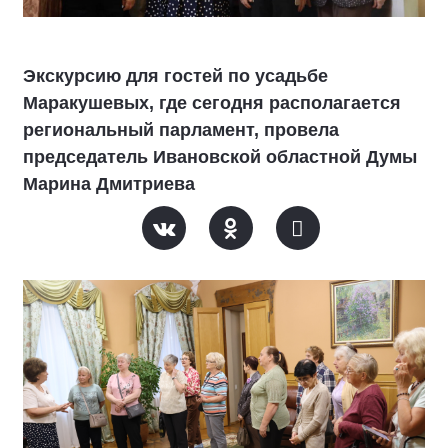
Экскурсию для гостей по усадьбе
Маракушевых, где сегодня располагается
региональный парламент, провела
председатель Ивановской областной Думы
Марина Дмитриева