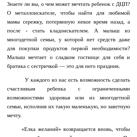
Знаете ли вы, о чем может мечтать ребенок с ДЦП?
О металлоискателе, чтобы найти для любимой
мамы сережку, потерянную некое время назад, а
после - стать кладоискателем. А малыш из
многодетной семьи, у которой нет средств даже
для покупки продуктов первой необходимости?
Малыш мечтает о сладком гостинце для себя и
братика с сестричкой — это для него праздник.
У каждого из нас есть возможность сделать
счастливым ребенка с ограниченными
возможностями здоровья или из многодетной
семьи, исполнив их такую маленькую, но заветную
мечту.
«Елка желаний» возвращается вновь, чтобы