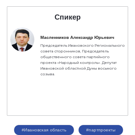
Спикер
Масленников Александр Юрьевич
Председатель Ивановского Регионального
совета сторонников, Председатель
общественного совета партийного
проекта «Народный контроль». Депутат
Ивановской областной Думы восьмого
созыва.
#Ивановская область
#партпроекты