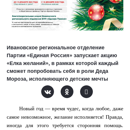
Ивановское региональное отделение
Партии «Единая Россия» запускает акцию
«Елка желаний», в рамках которой каждый
сможет попробовать себя в роли Деда
Мороза, исполняющего детские мечты
Новый год — время чудес, когда любое, даже
самое невозможное, желание исполняется! Правда,
иногда для этого требуется сторонняя помощь.