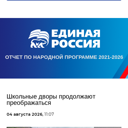
ОТЧЕТ ПО НАРОДНОЙ ПРОГРАММЕ 2021-2026
Школьные дворы продолжают
преображаться
04 августа 2026,
11:07