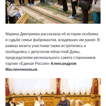
Марина Дмитриева рассказала об истории особняка
и судьбе семьи фабрикантов, владевших им ранее. В
рамках визита участники также встретились и
пообщались с депутатом областной Думы,
председателем регионального совета сторонников
партии «Единая Россия»
Александром
Масленниковым.