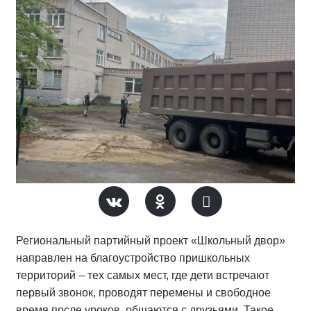
Региональный партийный проект «Школьный двор»
направлен на благоустройство пришкольных
территорий – тех самых мест, где дети встречают
первый звонок, проводят перемены и свободное
время после уроков, общаются с друзьями. Такое