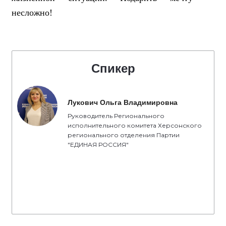
несложно!
Спикер
Лукович Ольга Владимировна
Руководитель Регионального
исполнительного комитета Херсонского
регионального отделения Партии
"ЕДИНАЯ РОССИЯ"