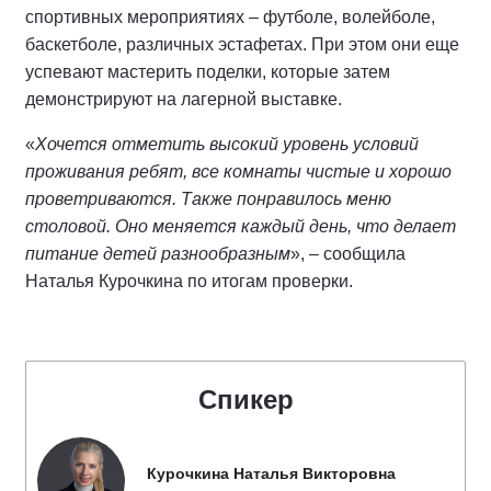
спортивных мероприятиях – футболе, волейболе,
баскетболе, различных эстафетах. При этом они еще
успевают мастерить поделки, которые затем
демонстрируют на лагерной выставке.
«
Хочется отметить высокий уровень условий
проживания ребят, все комнаты чистые и хорошо
проветриваются. Также понравилось меню
столовой. Оно меняется каждый день, что делает
питание детей разнообразным
», – сообщила
Наталья Курочкина по итогам проверки.
Спикер
Курочкина Наталья Викторовна