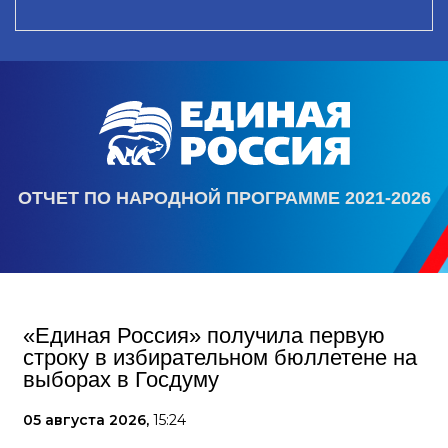
ОТЧЕТ ПО НАРОДНОЙ ПРОГРАММЕ 2021-2026
«Единая Россия» получила первую
строку в избирательном бюллетене на
выборах в Госдуму
05 августа 2026,
15:24