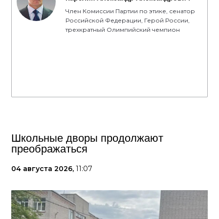
Член Комиссии Партии по этике, сенатор
Российской Федерации, Герой России,
трехкратный Олимпийский чемпион
Школьные дворы продолжают
преображаться
04 августа 2026,
11:07