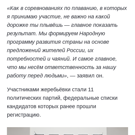
«Как в соревнованиях по плаванию, в которых
я принимаю участие, не важно на какой
дорожке ты плывёшь — главное показать
результат. Мы формируем Народную
программу развития страны на основе
предложений жителей России, их
потребностей и чаяний. И самое главное,
что мы несём ответственность за нашу
работу перед людьми»
, — заявил он.
Участниками жеребьёвки стали 11
политических партий, федеральные списки
кандидатов которых ранее прошли
регистрацию.