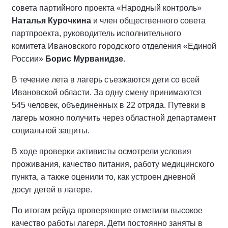
совета партийного проекта «Народный контроль»
Наталья Курочкина
и член общественного совета
партпроекта, руководитель исполнительного
комитета Ивановского городского отделения «Единой
России»
Борис Мурванидзе
.
В течение лета в лагерь съезжаются дети со всей
Ивановской области. За одну смену принимаются
545 человек, объединенных в 22 отряда. Путевки в
лагерь можно получить через областной департамент
социальной защиты.
В ходе проверки активисты осмотрели условия
проживания, качество питания, работу медицинского
пункта, а также оценили то, как устроен дневной
досуг детей в лагере.
По итогам рейда проверяющие отметили высокое
качество работы лагеря. Дети постоянно заняты в