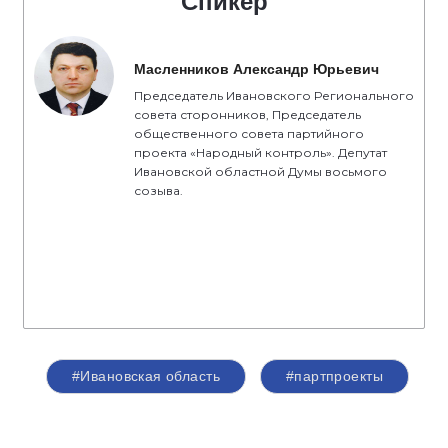
Спикер
Масленников Александр Юрьевич
Председатель Ивановского Регионального
совета сторонников, Председатель
общественного совета партийного
проекта «Народный контроль». Депутат
Ивановской областной Думы восьмого
созыва.
#Ивановская область
#партпроекты