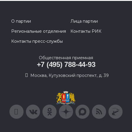
О партии
Лица партии
Региональные отделения
Контакты РИК
Контакты пресс-службы
Общественная приемная
+7 (495) 788-44-93
Москва, Кутузовский проспект, д. 39