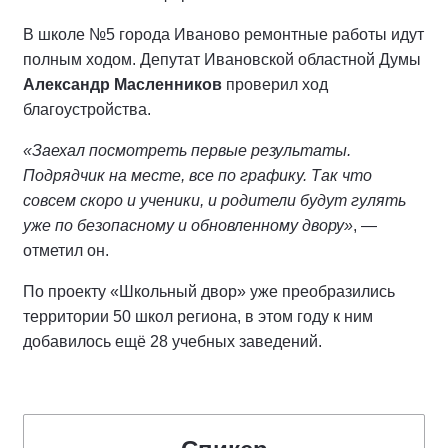
В школе №5 города Иваново ремонтные работы идут
полным ходом. Депутат Ивановской областной Думы
Александр Масленников
проверил ход
благоустройства.
«Заехал посмотреть первые результаты.
Подрядчик на месте, все по графику. Так что
совсем скоро и ученики, и родители будут гулять
уже по безопасному и обновленному двору»
, —
отметил он.
По проекту «Школьный двор» уже преобразились
территории 50 школ региона, в этом году к ним
добавилось ещё 28 учебных заведений.