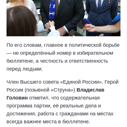
По его словам, главное в политической борьбе
— не определённый номер в избирательном
бюллетене, а честность и ответственность
перед людьми.
Член Высшего совета «Единой России», Герой
России (позывной «Струна»)
Владислав
Головин
отметил, что содержательная
программа партии, её реальные дела и
достижения, работа с гражданами на местах
всегда важнее места в бюллетене.