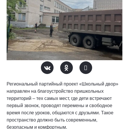
Региональный партийный проект «Школьный двор»
направлен на благоустройство пришкольных
территорий – тех самых мест, где дети встречают
первый звонок, проводят перемены и свободное
время после уроков, общаются с друзьями. Такое
пространство должно быть современным,
безопасным и комфортным.