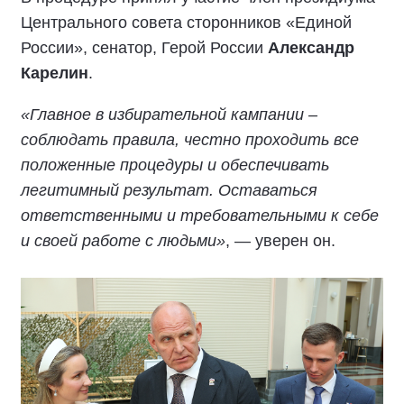
Центрального совета сторонников «Единой
России», сенатор, Герой России
Александр
Карелин
.
«Главное в избирательной кампании –
соблюдать правила, честно проходить все
положенные процедуры и обеспечивать
легитимный результат. Оставаться
ответственными и требовательными к себе
и своей работе с людьми»
, — уверен он.