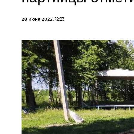
28 июня 2022,
12:23