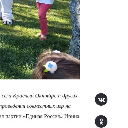
 села Красный Октябрь и других
 проведения совместных игр на
ния партии «Единая Россия» Ирина