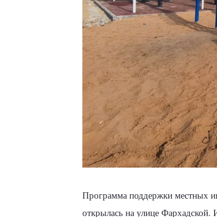
Программа поддержки местных ини
открылась на улице Фархадской. 