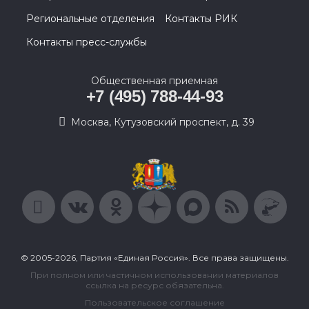
Региональные отделения
Контакты РИК
Контакты пресс-службы
Общественная приемная
+7 (495) 788-44-93
Москва, Кутузовский проспект, д. 39
© 2005-2026, Партия «Единая Россия». Все права защищены.
При полном или частичном использовании материалов
ссылка на ресурс обязательна.
Пользовательское соглашение