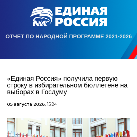
ОТЧЕТ ПО НАРОДНОЙ ПРОГРАММЕ 2021-2026
«Единая Россия» получила первую
строку в избирательном бюллетене на
выборах в Госдуму
05 августа 2026,
15:24