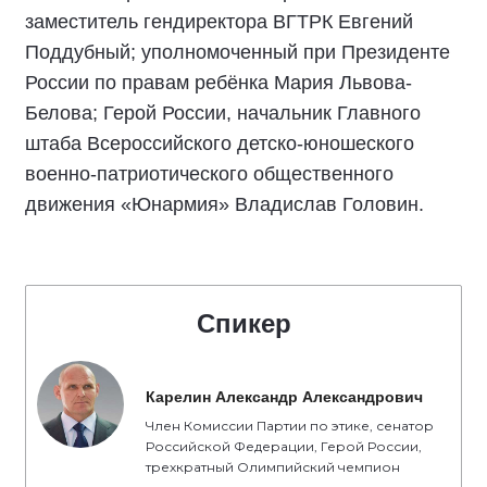
заместитель гендиректора ВГТРК Евгений
Поддубный; уполномоченный при Президенте
России по правам ребёнка Мария Львова-
Белова; Герой России, начальник Главного
штаба Всероссийского детско-юношеского
военно-патриотического общественного
движения «Юнармия» Владислав Головин.
Спикер
Карелин Александр Александрович
Член Комиссии Партии по этике, сенатор
Российской Федерации, Герой России,
трехкратный Олимпийский чемпион