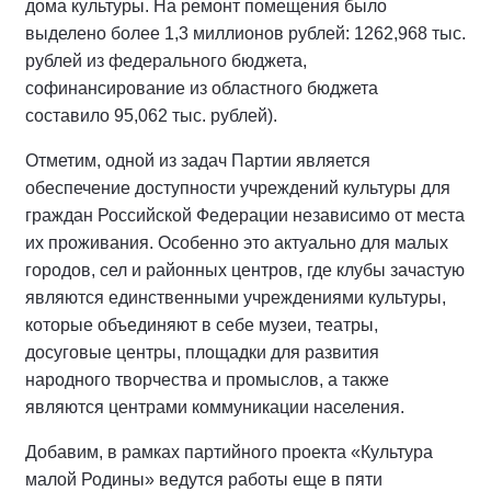
дома культуры. На ремонт помещения было
выделено более 1,3 миллионов рублей: 1262,968 тыс.
рублей из федерального бюджета,
софинансирование из областного бюджета
составило 95,062 тыс. рублей).
Отметим, одной из задач Партии является
обеспечение доступности учреждений культуры для
граждан Российской Федерации независимо от места
их проживания. Особенно это актуально для малых
городов, сел и районных центров, где клубы зачастую
являются единственными учреждениями культуры,
которые объединяют в себе музеи, театры,
досуговые центры, площадки для развития
народного творчества и промыслов, а также
являются центрами коммуникации населения.
Добавим, в рамках партийного проекта «Культура
малой Родины» ведутся работы еще в пяти