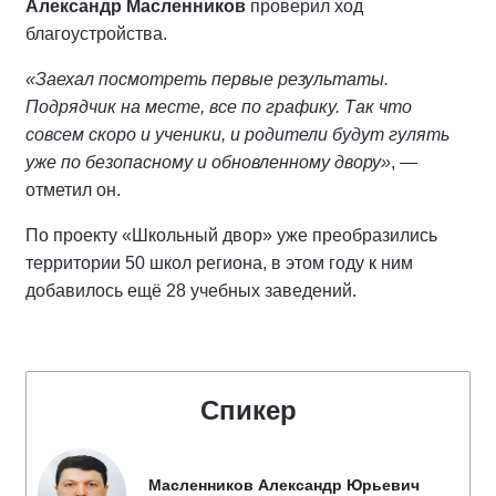
Александр Масленников
проверил ход
благоустройства.
«Заехал посмотреть первые результаты.
Подрядчик на месте, все по графику. Так что
совсем скоро и ученики, и родители будут гулять
уже по безопасному и обновленному двору»
, —
отметил он.
По проекту «Школьный двор» уже преобразились
территории 50 школ региона, в этом году к ним
добавилось ещё 28 учебных заведений.
Спикер
Масленников Александр Юрьевич