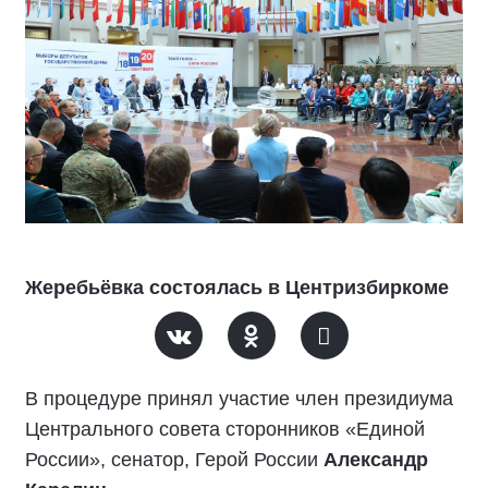
Жеребьёвка состоялась в Центризбиркоме
В процедуре принял участие член президиума
Центрального совета сторонников «Единой
России», сенатор, Герой России
Александр