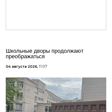
Школьные дворы продолжают
преображаться
04 августа 2026,
11:07