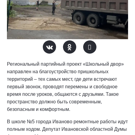
Региональный партийный проект «Школьный двор»
направлен на благоустройство пришкольных
территорий – тех самых мест, где дети встречают
первый звонок, проводят перемены и свободное
время после уроков, общаются с друзьями. Такое
пространство должно быть современным,
безопасным и комфортным.
В школе №5 города Иваново ремонтные работы идут
полным ходом. Депутат Ивановской областной Думы