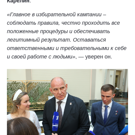
Карелин
.
«Главное в избирательной кампании –
соблюдать правила, честно проходить все
положенные процедуры и обеспечивать
легитимный результат. Оставаться
ответственными и требовательными к себе
и своей работе с людьми»
, — уверен он.