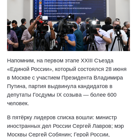
Напомним, на первом этапе XXIII Съезда
«Единой России», который состоялся 28 июня
в Москве с участием Президента Владимира
Путина, партия выдвинула кандидатов в
депутаты Госдумы IX созыва — более 600
человек.
В пятёрку лидеров списка вошли: министр
иностранных дел России Сергей Лавров; мэр
Москвы Сергей Собянин; Герой России,