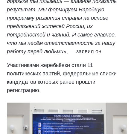
дорожке ты плывёшь — главное показать
результат. Мы формируем Народную
программу развития страны на основе
предложений жителей России, их
потребностей и чаяний. И самое главное,
что мы несём ответственность за нашу
работу перед людьми»
, — заявил он.
Участниками жеребьёвки стали 11
политических партий, федеральные списки
кандидатов которых ранее прошли
регистрацию.