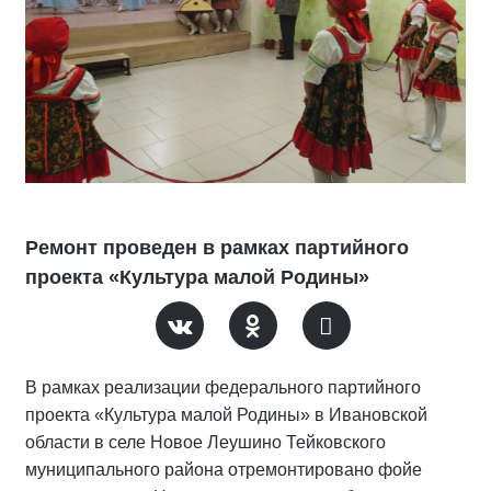
Ремонт проведен в рамках партийного
проекта «Культура малой Родины»
В рамках реализации федерального партийного
проекта «Культура малой Родины» в Ивановской
области в селе Новое Леушино Тейковского
муниципального района отремонтировано фойе