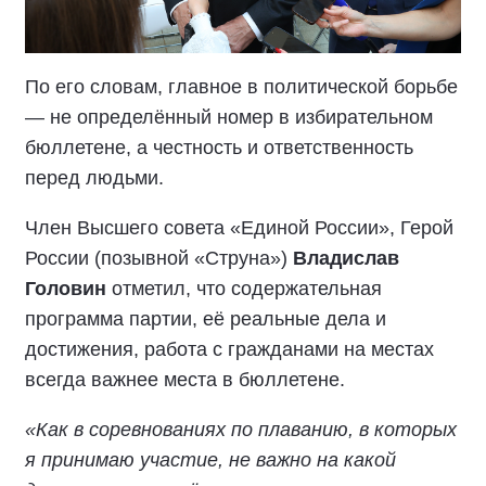
По его словам, главное в политической борьбе
— не определённый номер в избирательном
бюллетене, а честность и ответственность
перед людьми.
Член Высшего совета «Единой России», Герой
России (позывной «Струна»)
Владислав
Головин
отметил, что содержательная
программа партии, её реальные дела и
достижения, работа с гражданами на местах
всегда важнее места в бюллетене.
«Как в соревнованиях по плаванию, в которых
я принимаю участие, не важно на какой