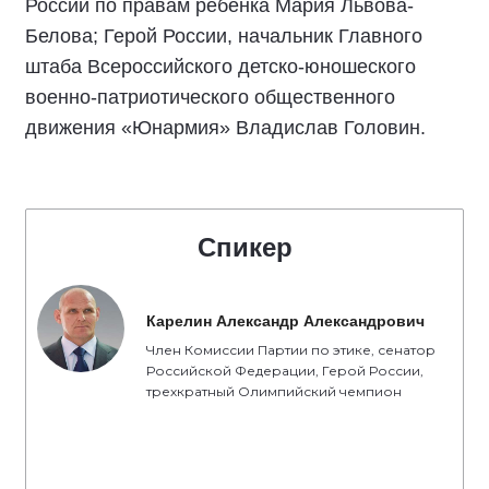
России по правам ребёнка Мария Львова-
Белова; Герой России, начальник Главного
штаба Всероссийского детско-юношеского
военно-патриотического общественного
движения «Юнармия» Владислав Головин.
Спикер
Карелин Александр Александрович
Член Комиссии Партии по этике, сенатор
Российской Федерации, Герой России,
трехкратный Олимпийский чемпион