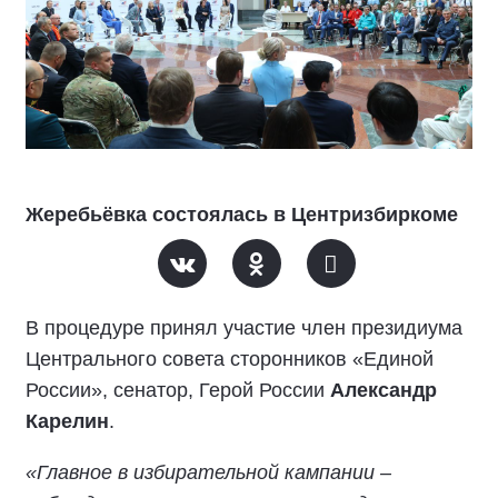
Жеребьёвка состоялась в Центризбиркоме
В процедуре принял участие член президиума
Центрального совета сторонников «Единой
России», сенатор, Герой России
Александр
Карелин
.
«Главное в избирательной кампании –