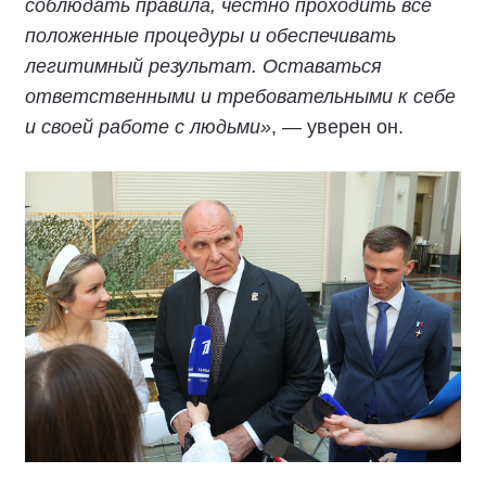
соблюдать правила, честно проходить все
положенные процедуры и обеспечивать
легитимный результат. Оставаться
ответственными и требовательными к себе
и своей работе с людьми»
, — уверен он.