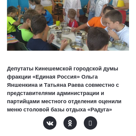
Депутаты Кинешемской городской думы
фракции «Единая Россия» Ольга
Яншенкина и Татьяна Раева совместно с
представителями администрации и
партийцами местного отделения оценили
меню столовой базы отдыха «Радуга»