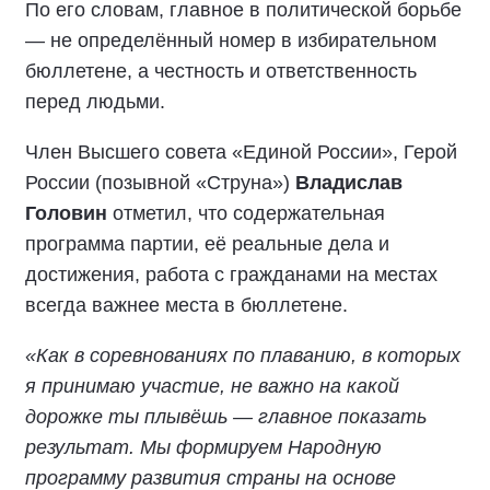
По его словам, главное в политической борьбе
— не определённый номер в избирательном
бюллетене, а честность и ответственность
перед людьми.
Член Высшего совета «Единой России», Герой
России (позывной «Струна»)
Владислав
Головин
отметил, что содержательная
программа партии, её реальные дела и
достижения, работа с гражданами на местах
всегда важнее места в бюллетене.
«Как в соревнованиях по плаванию, в которых
я принимаю участие, не важно на какой
дорожке ты плывёшь — главное показать
результат. Мы формируем Народную
программу развития страны на основе