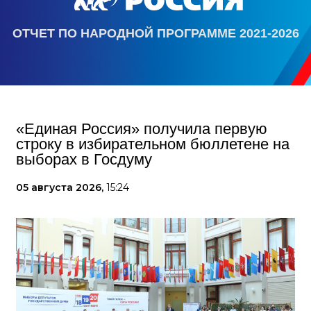
ОТЧЕТ ПО НАРОДНОЙ ПРОГРАММЕ 2021-2026
«Единая Россия» получила первую
строку в избирательном бюллетене на
выборах в Госдуму
05 августа 2026,
15:24