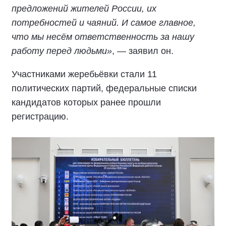
предложений жителей России, их
потребностей и чаяний. И самое главное,
что мы несём ответственность за нашу
работу перед людьми»
, — заявил он.
Участниками жеребьёвки стали 11
политических партий, федеральные списки
кандидатов которых ранее прошли
регистрацию.