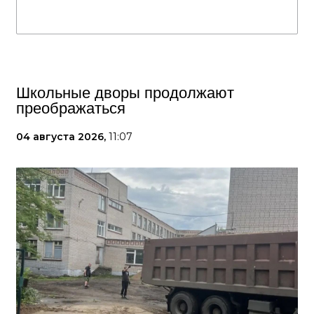
Школьные дворы продолжают
преображаться
04 августа 2026,
11:07