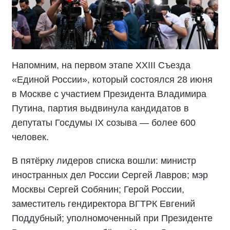
Напомним, на первом этапе XXIII Съезда
«Единой России», который состоялся 28 июня
в Москве с участием Президента Владимира
Путина, партия выдвинула кандидатов в
депутаты Госдумы IX созыва — более 600
человек.
В пятёрку лидеров списка вошли: министр
иностранных дел России Сергей Лавров; мэр
Москвы Сергей Собянин; Герой России,
заместитель гендиректора ВГТРК Евгений
Поддубный; уполномоченный при Президенте