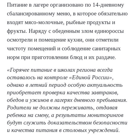
Питание в лагере организовано по 14-дневному
сбалансированному меню, в которое обязательно
входят мясо-молочные, рыбные продукты и
фрукты. Наряду с обеденным злом единороссы
осмотрели и помещение кухни, они отметили
чистоту помещений и соблюдение санитарных
норм при приготовлении блюд и их раздаче.
«Горячее питание в школах региона всегда
оставалось на контроле «Единой России»,
однако в летний период особую актуальность
приобретает проверка качества завтраков,
обедов и ужинов в лагерях дневного пребывания.
Родители не должны переживать, отдавая
ребенка на смену, а результаты мониторингов
будут служить доказательством безопасности
и качества питания в столовых учреждений.