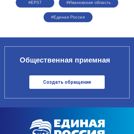
#ЕР37
#Ивановская область
#Единая Россия
Общественная приемная
Создать обращение