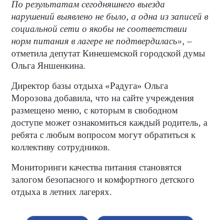
По результатам сегодняшнего выезда
нарушений выявлено не было, а одна из записей в
социальной сети о якобы не соответствии
норм питания в лагере не подтвердилась»
, –
отметила депутат Кинешемской городской думы
Ольга Яншенкина.
Директор базы отдыха «Радуга» Ольга
Морозова добавила, что на сайте учреждения
размещено меню, с которым в свободном
доступе может ознакомиться каждый родитель, а
ребята с любым вопросом могут обратиться к
коллективу сотрудников.
Мониторинги качества питания становятся
залогом безопасного и комфортного детского
отдыха в летних лагерях.