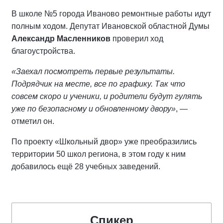
В школе №5 города Иваново ремонтные работы идут
полным ходом. Депутат Ивановской областной Думы
Александр Масленников
проверил ход
благоустройства.
«Заехал посмотреть первые результаты.
Подрядчик на месте, все по графику. Так что
совсем скоро и ученики, и родители будут гулять
уже по безопасному и обновленному двору»
, —
отметил он.
По проекту «Школьный двор» уже преобразились
территории 50 школ региона, в этом году к ним
добавилось ещё 28 учебных заведений.
Спикер