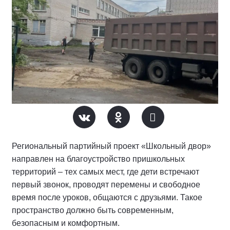
Региональный партийный проект «Школьный двор»
направлен на благоустройство пришкольных
территорий – тех самых мест, где дети встречают
первый звонок, проводят перемены и свободное
время после уроков, общаются с друзьями. Такое
пространство должно быть современным,
безопасным и комфортным.