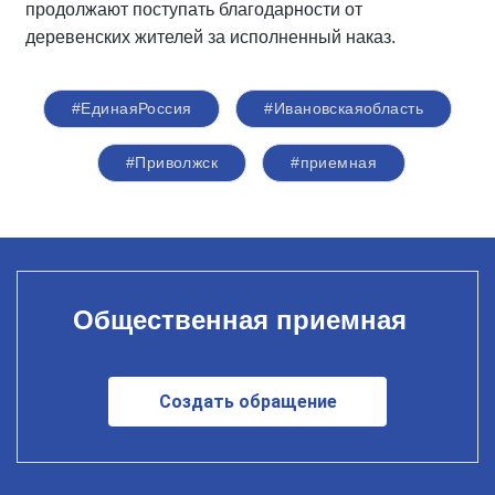
продолжают поступать благодарности от
деревенских жителей за исполненный наказ.
#ЕдинаяРоссия
#Ивановскаяобласть
#Приволжск
#приемная
Общественная приемная
Создать обращение