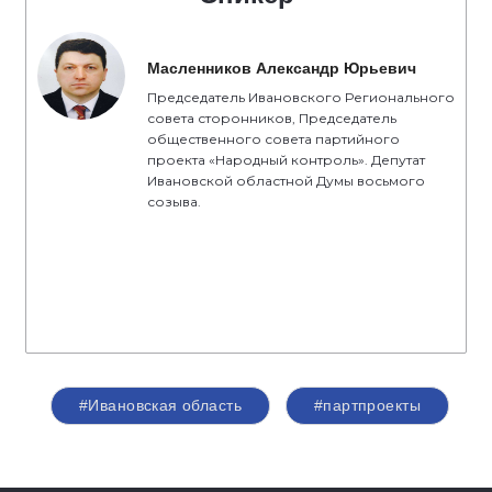
Масленников Александр Юрьевич
Председатель Ивановского Регионального
совета сторонников, Председатель
общественного совета партийного
проекта «Народный контроль». Депутат
Ивановской областной Думы восьмого
созыва.
#Ивановская область
#партпроекты