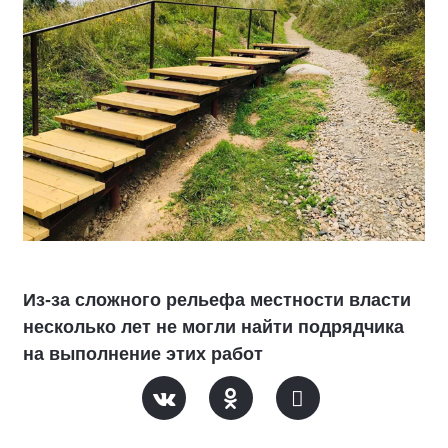
Из-за сложного рельефа местности власти
несколько лет не могли найти подрядчика
на выполнение этих работ