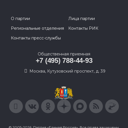
О партии
Лица партии
Региональные отделения
Контакты РИК
Контакты пресс-службы
Общественная приемная
+7 (495) 788-44-93
Москва, Кутузовский проспект, д. 39
© 2005-2026, Партия «Единая Россия». Все права защищены.