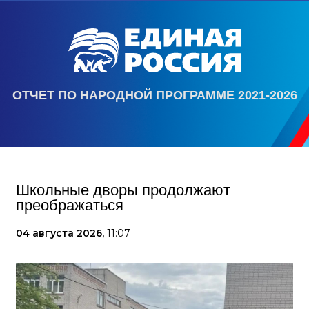
ОТЧЕТ ПО НАРОДНОЙ ПРОГРАММЕ 2021-2026
Школьные дворы продолжают
преображаться
04 августа 2026,
11:07