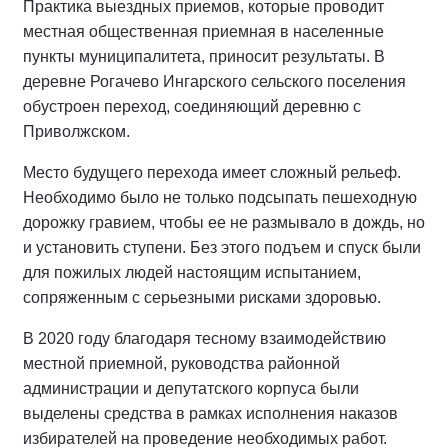
Практика выездных приемов, которые проводит
местная общественная приемная в населенные
пункты муниципалитета, приносит результаты. В
деревне Рогачево Ингарского сельского поселения
обустроен переход, соединяющий деревню с
Приволжском.
Место будущего перехода имеет сложный рельеф.
Необходимо было не только подсыпать пешеходную
дорожку гравием, чтобы ее не размывало в дождь, но
и установить ступени. Без этого подъем и спуск были
для пожилых людей настоящим испытанием,
сопряженным с серьезными рисками здоровью.
В 2020 году благодаря тесному взаимодействию
местной приемной, руководства районной
администрации и депутатского корпуса были
выделены средства в рамках исполнения наказов
избирателей на проведение необходимых работ.