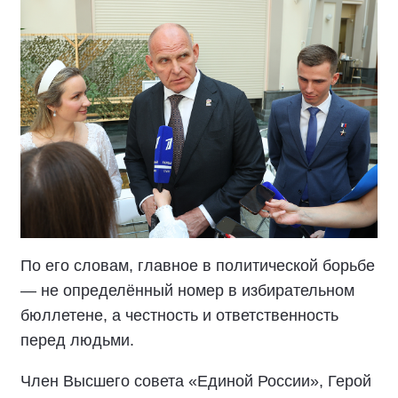
По его словам, главное в политической борьбе
— не определённый номер в избирательном
бюллетене, а честность и ответственность
перед людьми.
Член Высшего совета «Единой России», Герой