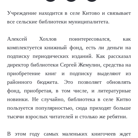
Учреждение находится в селе Китово и связывает
все сельские библиотеки муниципалитета.
Алексей Хохлов поинтересовался, как
комплектуется книжный фонд, есть ли деньги на
подписку периодических изданий. Как рассказал
директор библиотеки Сергей Жемулин, средства на
приобретение книг и подписку выделяют из
районного бюджета. Это позволяет обновлять
фонд, приобретая, в том числе, и литературные
новинки. Не случайно, библиотека в селе Китво
пользуется популярностью, сюда приходят больше
тысячи взрослых читателей и столько же ребятни.
В этом году самых маленьких книгочеев ждет