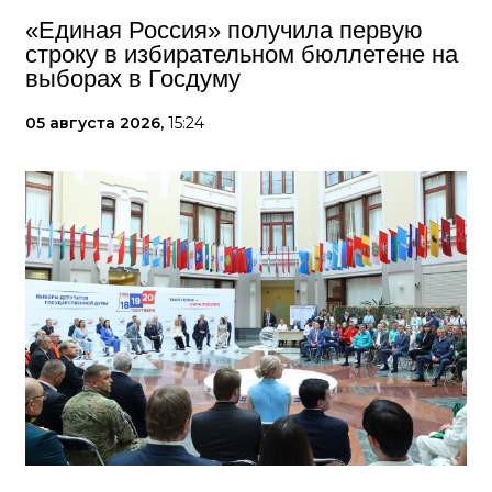
«Единая Россия» получила первую
строку в избирательном бюллетене на
выборах в Госдуму
05 августа 2026,
15:24