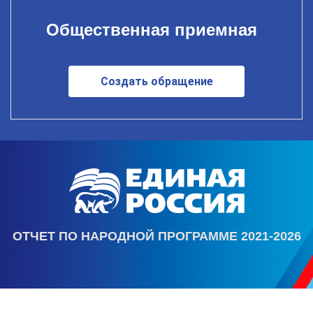
Общественная приемная
Создать обращение
ОТЧЕТ ПО НАРОДНОЙ ПРОГРАММЕ 2021-2026