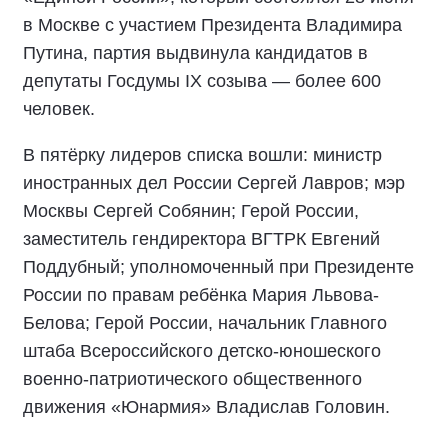
в Москве с участием Президента Владимира
Путина, партия выдвинула кандидатов в
депутаты Госдумы IX созыва — более 600
человек.
В пятёрку лидеров списка вошли: министр
иностранных дел России Сергей Лавров; мэр
Москвы Сергей Собянин; Герой России,
заместитель гендиректора ВГТРК Евгений
Поддубный; уполномоченный при Президенте
России по правам ребёнка Мария Львова-
Белова; Герой России, начальник Главного
штаба Всероссийского детско-юношеского
военно-патриотического общественного
движения «Юнармия» Владислав Головин.