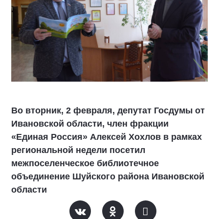
Во вторник, 2 февраля, депутат Госдумы от
Ивановской области, член фракции
«Единая Россия» Алексей Хохлов в рамках
региональной недели посетил
межпоселенческое библиотечное
объединение Шуйского района Ивановской
области