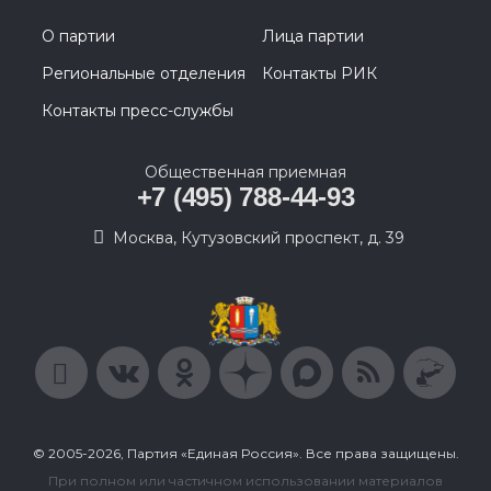
О партии
Лица партии
Региональные отделения
Контакты РИК
Контакты пресс-службы
Общественная приемная
+7 (495) 788-44-93
Москва, Кутузовский проспект, д. 39
© 2005-2026, Партия «Единая Россия». Все права защищены.
При полном или частичном использовании материалов