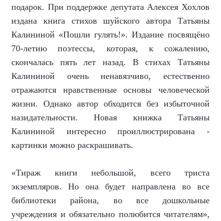
подарок. При поддержке депутата Алексея Хохлов
издана книга стихов шуйского автора Татьяны
Калининой «Пошли гулять!». Издание посвящёно
70-летию поэтессы, которая, к сожалению,
скончалась пять лет назад. В стихах Татьяны
Калининой очень ненавязчиво, естественно
отражаются нравственные основы человеческой
жизни. Однако автор обходится без избыточной
назидательности. Новая книжка Татьяны
Калининой интересно проиллюстрирована -
картинки можно раскрашивать.
«Тираж книги небольшой, всего триста
экземпляров. Но она будет направлена во все
библиотеки района, во все дошкольные
учреждения и обязательно полюбится читателям»,