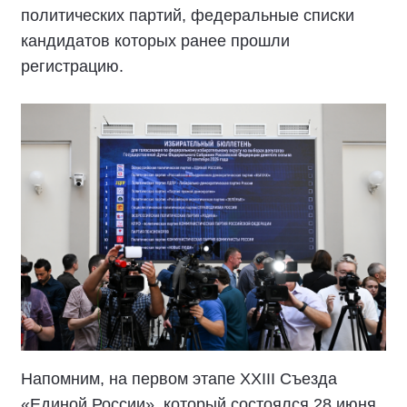
политических партий, федеральные списки
кандидатов которых ранее прошли
регистрацию.
Напомним, на первом этапе XXIII Съезда
«Единой России», который состоялся 28 июня