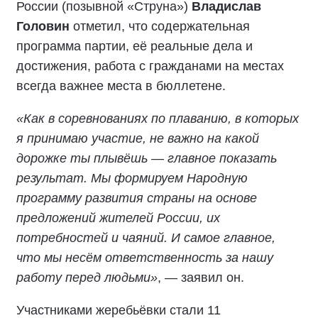
России (позывной «Струна»)
Владислав
Головин
отметил, что содержательная
программа партии, её реальные дела и
достижения, работа с гражданами на местах
всегда важнее места в бюллетене.
«Как в соревнованиях по плаванию, в которых
я принимаю участие, не важно на какой
дорожке ты плывёшь — главное показать
результат. Мы формируем Народную
программу развития страны на основе
предложений жителей России, их
потребностей и чаяний. И самое главное,
что мы несём ответственность за нашу
работу перед людьми»
, — заявил он.
Участниками жеребьёвки стали 11