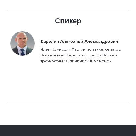
Спикер
Карелин Александр Александрович
Член Комиссии Партии по этике, сенатор
Российской Федерации, Герой России,
трехкратный Олимпийский чемпион