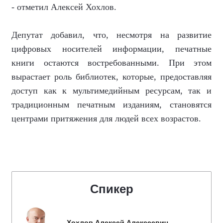
- отметил Алексей Хохлов.
Депутат добавил, что, несмотря на развитие
цифровых носителей информации, печатные
книги остаются востребованными. При этом
вырастает роль библиотек, которые, предоставляя
доступ как к мультимедийным ресурсам, так и
традиционным печатным изданиям, становятся
центрами притяжения для людей всех возрастов.
Спикер
Хохлов Алексей Алексеевич