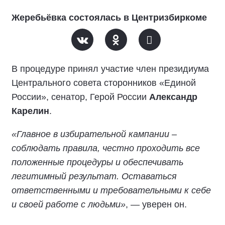
Жеребьёвка состоялась в Центризбиркоме
В процедуре принял участие член президиума
Центрального совета сторонников «Единой
России», сенатор, Герой России
Александр
Карелин
.
«Главное в избирательной кампании –
соблюдать правила, честно проходить все
положенные процедуры и обеспечивать
легитимный результат. Оставаться
ответственными и требовательными к себе
и своей работе с людьми»
, — уверен он.