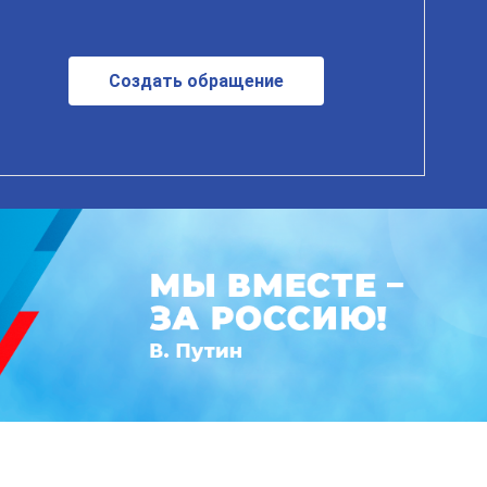
Создать обращение