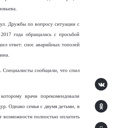
овьева.
ул. Дружбы по вопросу ситуации с
 2017 года обращалась с просьбой
ел ответ: снос аварийных тополей
ина.
. Специалисты сообщили, что спил
 которому врачи порекомендовали
р. Однако семья с двумя детьми, в
нет возможности полностью оплатить