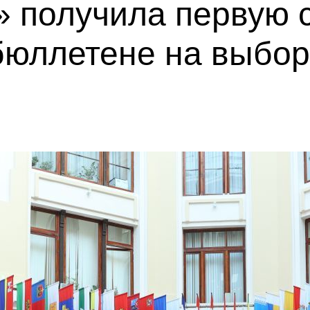
 получила первую с
бюллетене на выбор