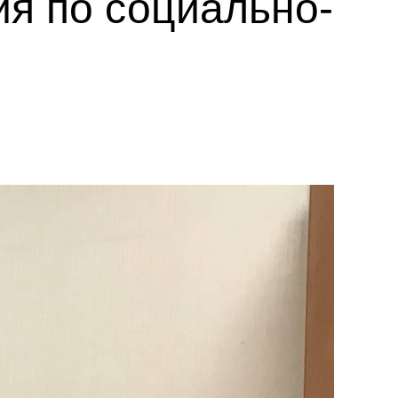
ия по социально-