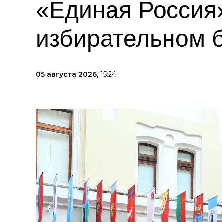
«Единая Россия»
избирательном 
05 августа 2026,
15:24