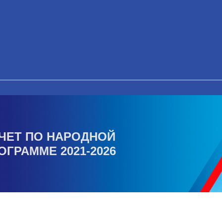
ЧЕТ ПО НАРОДНОЙ
ОГРАММЕ 2021-2026