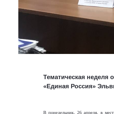
Тематическая неделя 
«Единая Россия» Эль
В понедельник, 26 апреля, в мес