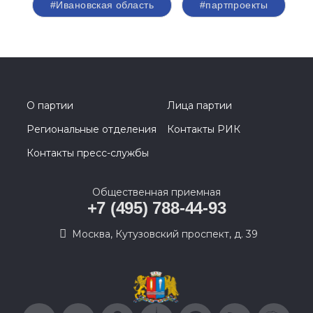
#Ивановская область
#партпроекты
О партии
Лица партии
Региональные отделения
Контакты РИК
Контакты пресс-службы
Общественная приемная
+7 (495) 788-44-93
Москва, Кутузовский проспект, д. 39