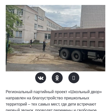
Региональный партийный проект «Школьный двор»
направлен на благоустройство пришкольных
территорий – тех самых мест, где дети встречают
первый звонок, проводят перемены и свободное