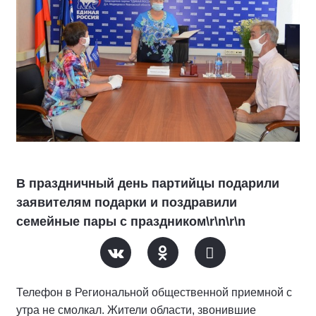
В праздничный день партийцы подарили
заявителям подарки и поздравили
семейные пары с праздником\r\n\r\n
Телефон в Региональной общественной приемной с
утра не смолкал. Жители области, звонившие