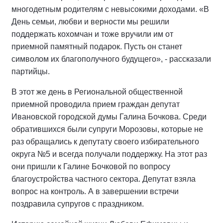
многодетным родителям с невысокими доходами. «В
День семьи, любви и верности мы решили
поддержать кохомчан и тоже вручили им от
приемной памятный подарок. Пусть он станет
символом их благополучного будущего», - рассказали
партийцы.
В этот же день в Региональной общественной
приемной проводила прием граждан депутат
Ивановской городской думы Галина Бочкова. Среди
обратившихся были супруги Морозовы, которые не
раз обращались к депутату своего избирательного
округа №5 и всегда получали поддержку. На этот раз
они пришли к Галине Бочковой по вопросу
благоустройства частного сектора. Депутат взяла
вопрос на контроль. А в завершении встречи
поздравила супругов с праздником.