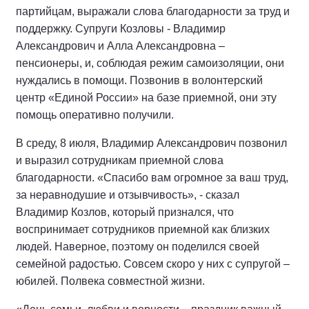
партийцам, выражали слова благодарности за труд и
поддержку. Супруги Козловы - Владимир
Александрович и Алла Александровна –
пенсионеры, и, соблюдая режим самоизоляции, они
нуждались в помощи. Позвонив в волонтерский
центр «Единой России» на базе приемной, они эту
помощь оперативно получили.
В среду, 8 июля, Владимир Александрович позвонил
и выразил сотрудникам приемной слова
благодарности. «Спасибо вам огромное за ваш труд,
за неравнодушие и отзывчивость», - сказал
Владимир Козлов, который признался, что
воспринимает сотрудников приемной как близких
людей. Наверное, поэтому он поделился своей
семейной радостью. Совсем скоро у них с супругой –
юбилей. Полвека совместной жизни.