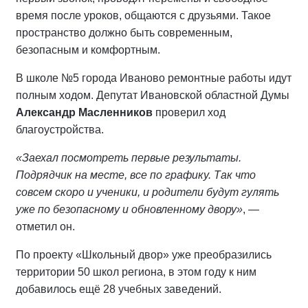
время после уроков, общаются с друзьями. Такое
пространство должно быть современным,
безопасным и комфортным.
В школе №5 города Иваново ремонтные работы идут
полным ходом. Депутат Ивановской областной Думы
Александр Масленников
проверил ход
благоустройства.
«Заехал посмотреть первые результаты.
Подрядчик на месте, все по графику. Так что
совсем скоро и ученики, и родители будут гулять
уже по безопасному и обновленному двору»
, —
отметил он.
По проекту «Школьный двор» уже преобразились
территории 50 школ региона, в этом году к ним
добавилось ещё 28 учебных заведений.