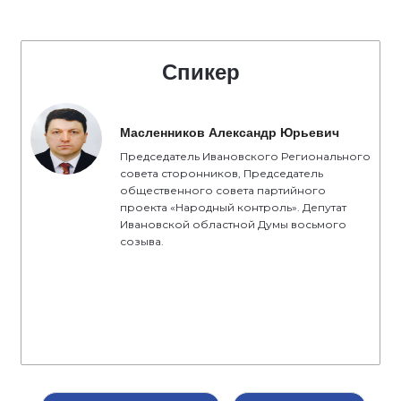
Спикер
Масленников Александр Юрьевич
Председатель Ивановского Регионального
совета сторонников, Председатель
общественного совета партийного
проекта «Народный контроль». Депутат
Ивановской областной Думы восьмого
созыва.