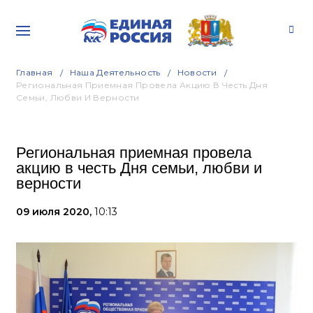
Главная
Наша Деятельность
Новости
Региональная Приемная Провела Акцию В Честь Дня
Семьи, Любви И Верности
Региональная приемная провела
акцию в честь Дня семьи, любви и
верности
09 июля 2020,
10:13