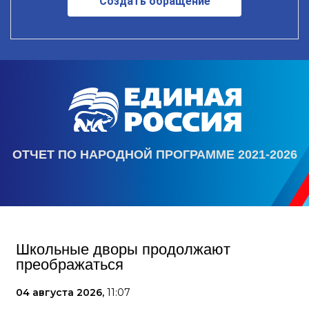
Создать обращение
ОТЧЕТ ПО НАРОДНОЙ ПРОГРАММЕ 2021-2026
Школьные дворы продолжают
преображаться
04 августа 2026,
11:07