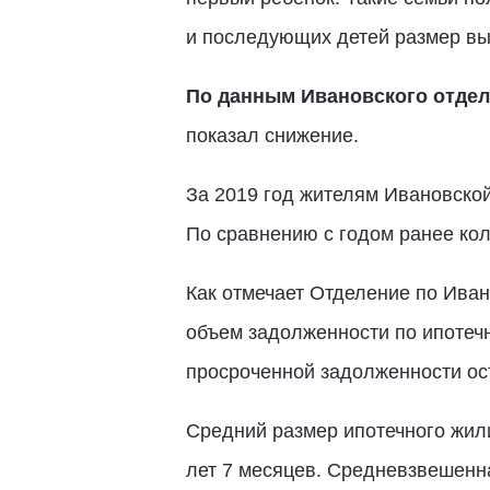
и последующих детей размер вы
По данным Ивановского отдел
показал снижение.
За 2019 год жителям Ивановской
По сравнению с годом ранее кол
Как отмечает Отделение по Иван
объем задолженности по ипотеч
просроченной задолженности ост
Средний размер ипотечного жили
лет 7 месяцев. Средневзвешенна