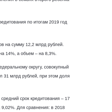
редитования по итогам 2019 год
в на сумму 12,2 млрд рублей.
а 14%, а объем – на 8,3%.
едеральному округу, совокупный
 31 млрд рублей, при этом доля
 средний срок кредитования – 17
 9,02%. Для сравнения: в 2018