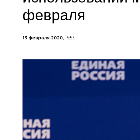
февраля
13 февраля 2020,
15:53