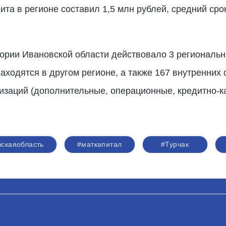
ита в регионе составил 1,5 млн рублей, средний сро
тории Ивановской области действовало 3 региональн
аходятся в другом регионе, а также 167 внутренних 
изаций (дополнительные, операционные, кредитно-
скаяобласть
#маткапитал
#Турчак