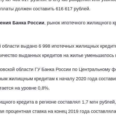
платы должен составить 616 617 рублей.
ения Банка России
, рынок ипотечного жилищного к
 области выдано 6 998 ипотечных жилищных кредито
ичество выданных кредитов на жилье уменьшилось н
овской области ГУ Банка России по Центральному ф
ным жилищным кредитам к началу 2020 года составил
ается на уровне 0,8%.
щного кредита в регионе составлял 1,7 млн рублей,
я процентная ставка на конец 2019 года составляла