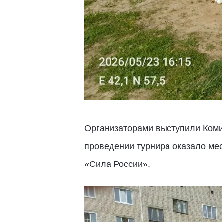
Организаторами выступили Коми
проведении турнира оказало мес
«Сила России».