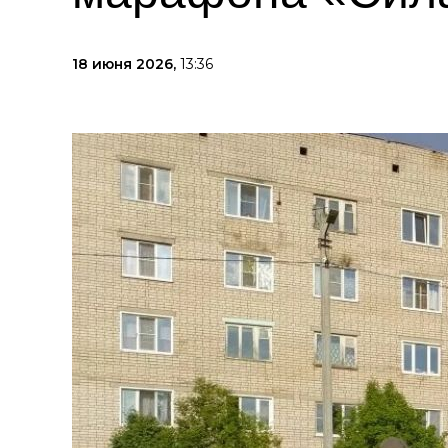
18 июня 2026,
13:36