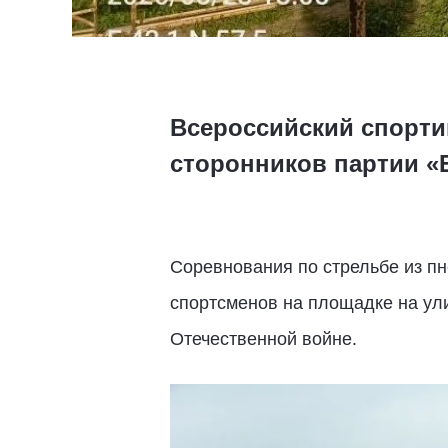
Всероссийский спорти
сторонников партии «
Соревнования по стрельбе из п
спортсменов на площадке на ул
Отечественной войне.