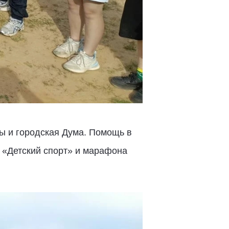
ы и городская Дума. Помощь в
а «Детский спорт» и марафона