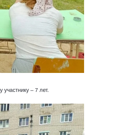
участнику – 7 лет.