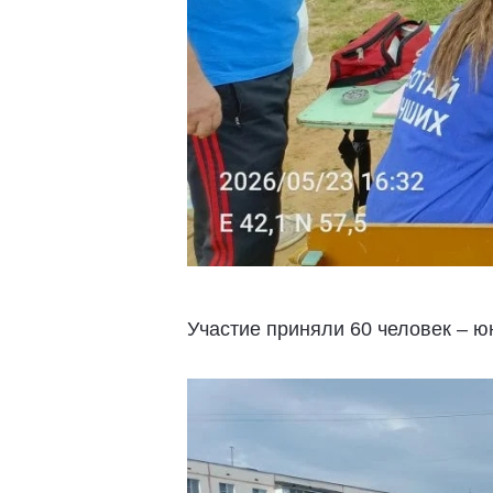
Участие приняли 60 человек – ю