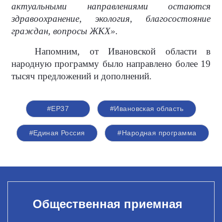
актуальными направлениями остаются
здравоохранение, экология, благосостояние
граждан, вопросы ЖКХ».
Напомним, от Ивановской области в
народную программу было направлено более 19
тысяч предложений и дополнений.
#ЕР37
#Ивановская область
#Единая Россия
#Народная программа
Общественная приемная