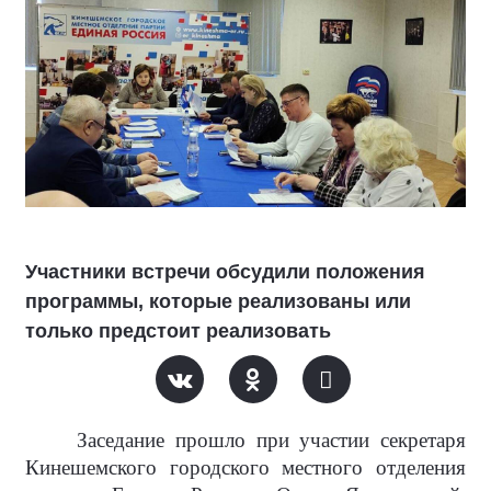
Участники встречи обсудили положения
программы, которые реализованы или
только предстоит реализовать
Заседание прошло при участии секретаря
Кинешемского городского местного отделения