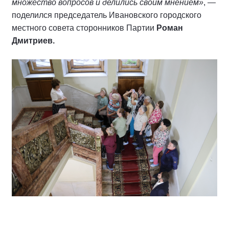
множество вопросов и делились своим мнением»
, —
поделился председатель Ивановского городского
местного совета сторонников Партии
Роман
Дмитриев.