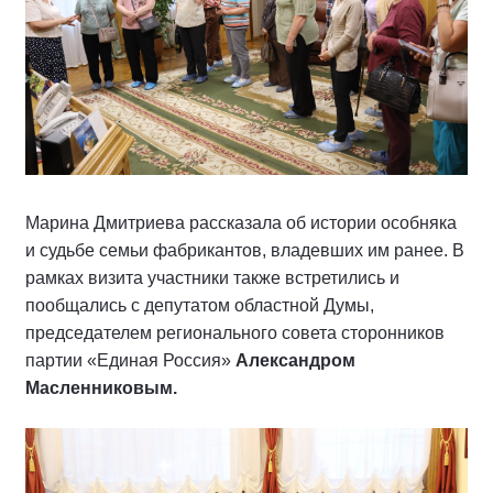
Марина Дмитриева рассказала об истории особняка
и судьбе семьи фабрикантов, владевших им ранее. В
рамках визита участники также встретились и
пообщались с депутатом областной Думы,
председателем регионального совета сторонников
партии «Единая Россия»
Александром
Масленниковым.