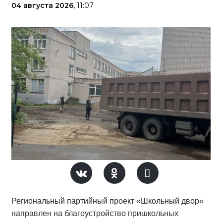
04 августа 2026,
11:07
Региональный партийный проект «Школьный двор»
направлен на благоустройство пришкольных