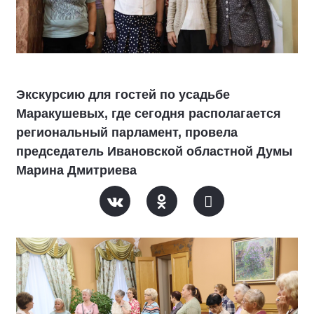
Экскурсию для гостей по усадьбе
Маракушевых, где сегодня располагается
региональный парламент, провела
председатель Ивановской областной Думы
Марина Дмитриева