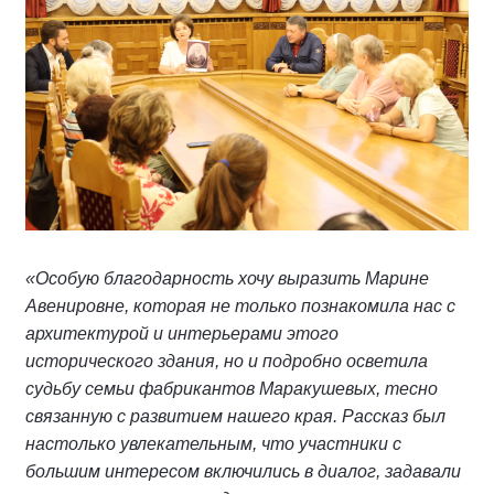
«Особую благодарность хочу выразить Марине
Авенировне, которая не только познакомила нас с
архитектурой и интерьерами этого
исторического здания, но и подробно осветила
судьбу семьи фабрикантов Маракушевых, тесно
связанную с развитием нашего края. Рассказ был
настолько увлекательным, что участники с
большим интересом включились в диалог, задавали