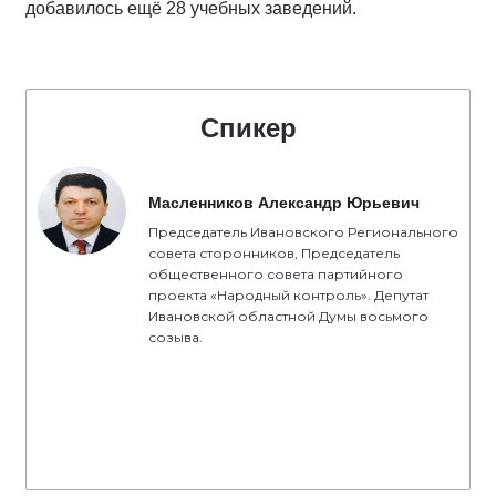
добавилось ещё 28 учебных заведений.
Спикер
Масленников Александр Юрьевич
Председатель Ивановского Регионального
совета сторонников, Председатель
общественного совета партийного
проекта «Народный контроль». Депутат
Ивановской областной Думы восьмого
созыва.