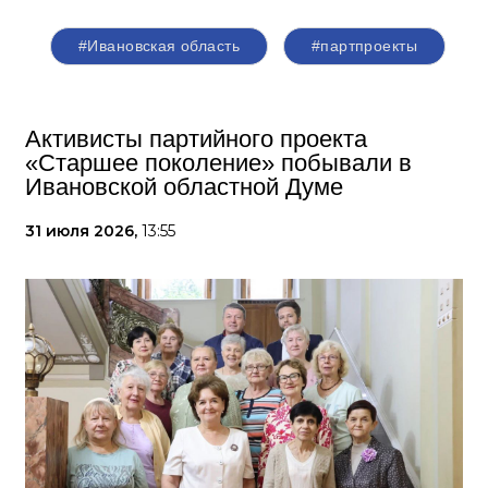
#Ивановская область
#партпроекты
Активисты партийного проекта
«Старшее поколение» побывали в
Ивановской областной Думе
31 июля 2026,
13:55