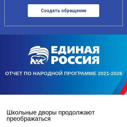
Создать обращение
ОТЧЕТ ПО НАРОДНОЙ ПРОГРАММЕ 2021-2026
Школьные дворы продолжают
преображаться