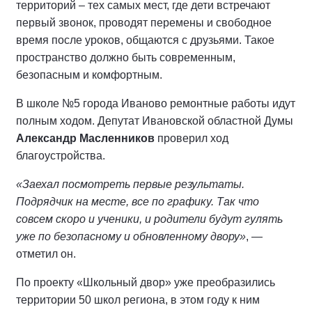
территорий – тех самых мест, где дети встречают
первый звонок, проводят перемены и свободное
время после уроков, общаются с друзьями. Такое
пространство должно быть современным,
безопасным и комфортным.
В школе №5 города Иваново ремонтные работы идут
полным ходом. Депутат Ивановской областной Думы
Александр Масленников
проверил ход
благоустройства.
«Заехал посмотреть первые результаты.
Подрядчик на месте, все по графику. Так что
совсем скоро и ученики, и родители будут гулять
уже по безопасному и обновленному двору»
, —
отметил он.
По проекту «Школьный двор» уже преобразились
территории 50 школ региона, в этом году к ним