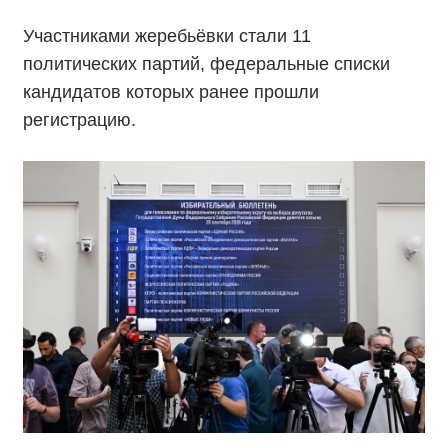
Участниками жеребьёвки стали 11
политических партий, федеральные списки
кандидатов которых ранее прошли
регистрацию.