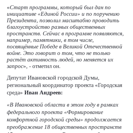
«
Старт программы, который был дан по
инициативе «Единой России» и по поручению
Президента, позволил масштабно проводить
благоустройство разных общественных
пространств. Сейчас в программе появляются,
например, памятники, в том числе,
посвящённые Победе в Великой Отечественной
войне. Это говорит о том, что не только
растёт активность людей, но меняется их
запрос
», - отметил он.
Депутат Ивановской городской Думы,
региональный координатор проекта «Городская
среда»
Иван Андреев:
«В Ивановской области в этом году в рамках
федерального проекта «Формирование
комфортной городской среды» продолжается
преображение 18 общественных пространств