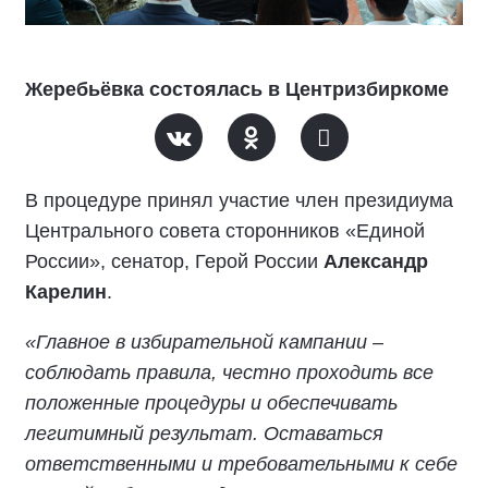
Жеребьёвка состоялась в Центризбиркоме
В процедуре принял участие член президиума
Центрального совета сторонников «Единой
России», сенатор, Герой России
Александр
Карелин
.
«Главное в избирательной кампании –
соблюдать правила, честно проходить все
положенные процедуры и обеспечивать
легитимный результат. Оставаться
ответственными и требовательными к себе