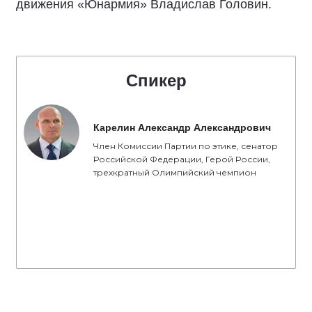
движения «Юнармия» Владислав Головин.
Спикер
Карелин Александр Александрович
Член Комиссии Партии по этике, сенатор
Российской Федерации, Герой России,
трехкратный Олимпийский чемпион