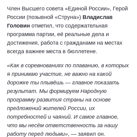
Член Высшего совета «Единой России», Герой
России (позывной «Струна»)
Владислав
Головин
отметил, что содержательная
программа партии, её реальные дела и
достижения, работа с гражданами на местах
всегда важнее места в бюллетене.
«Как в соревнованиях по плаванию, в которых
я принимаю участие, не важно на какой
дорожке ты плывёшь — главное показать
результат. Мы формируем Народную
программу развития страны на основе
предложений жителей России, их
потребностей и чаяний. И самое главное,
что мы несём ответственность за нашу
работу перед людьми»
, — заявил он.