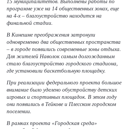
15 муниципалитетов. Выполнены работы по
программе уже на 14 общественных зонах, еще
на 4-х – благоустройство находится на
финальной стадии.
В Кинешме преображения затронули
одновременно два общественных пространства
– в городе появились современные зоны отдыха.
Для жителей Наволок самым долгожданным
стало благоустройство городского стадиона,
где установили баскетбольную площадку.
При реализации федерального проекта большое
внимание было уделено обустройству детских
игровых и спортивных площадок. В этом году
они появились в Тейкове и Плесском городском
поселении.
В рамках проекта «Городская среда»