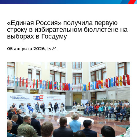
«Единая Россия» получила первую
строку в избирательном бюллетене на
выборах в Госдуму
05 августа 2026,
15:24