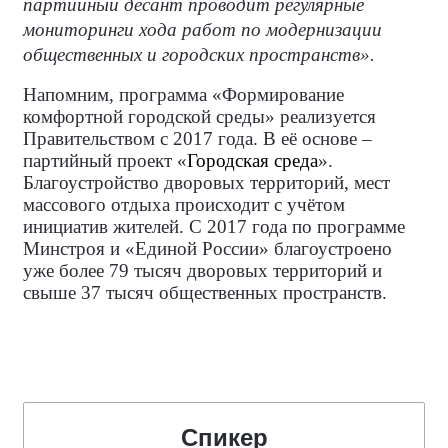
партийный десант проводит регулярные
мониторинги хода работ по модернизации
общественных и городских пространств».
Напомним, программа «Формирование
комфортной городской среды» реализуется
Правительством с 2017 года. В её основе –
партийный проект «
Городская среда
».
Благоустройство дворовых территорий, мест
массового отдыха происходит c учётом
инициатив жителей. С 2017 года по программе
Минстроя и «Единой России» благоустроено
уже более 79 тысяч дворовых территорий и
свыше 37 тысяч общественных пространств.
Спикер