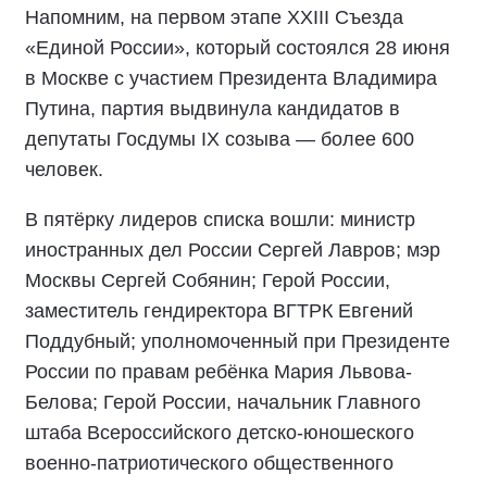
Напомним, на первом этапе XXIII Съезда
«Единой России», который состоялся 28 июня
в Москве с участием Президента Владимира
Путина, партия выдвинула кандидатов в
депутаты Госдумы IX созыва — более 600
человек.
В пятёрку лидеров списка вошли: министр
иностранных дел России Сергей Лавров; мэр
Москвы Сергей Собянин; Герой России,
заместитель гендиректора ВГТРК Евгений
Поддубный; уполномоченный при Президенте
России по правам ребёнка Мария Львова-
Белова; Герой России, начальник Главного
штаба Всероссийского детско-юношеского
военно-патриотического общественного