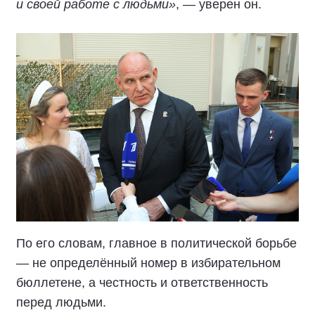
и своей работе с людьми»
, — уверен он.
По его словам, главное в политической борьбе
— не определённый номер в избирательном
бюллетене, а честность и ответственность
перед людьми.