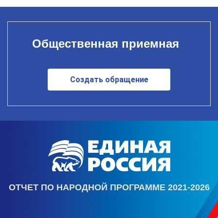
Общественная приемная
Создать обращение
ОТЧЕТ ПО НАРОДНОЙ ПРОГРАММЕ 2021-2026