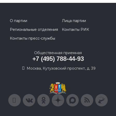
О партии
Лица партии
Региональные отделения
Контакты РИК
Контакты пресс-службы
Общественная приемная
+7 (495) 788-44-93
Москва, Кутузовский проспект, д. 39