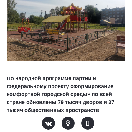
По народной программе партии и
федеральному проекту «Формирование
комфортной городской среды» по всей
стране обновлены 79 тысяч дворов и 37
тысяч общественных пространств