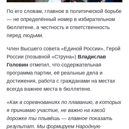
По его словам, главное в политической борьбе
— не определённый номер в избирательном
бюллетене, а честность и ответственность
перед людьми.
Член Высшего совета «Единой России», Герой
России (позывной «Струна»)
Владислав
Головин
отметил, что содержательная
программа партии, её реальные дела и
достижения, работа с гражданами на местах
всегда важнее места в бюллетене.
«Как в соревнованиях по плаванию, в которых
я принимаю участие, не важно на какой
дорожке ты плывёшь — главное показать
результат. Мы формируем Народную