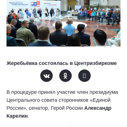
Жеребьёвка состоялась в Центризбиркоме
В процедуре принял участие член президиума
Центрального совета сторонников «Единой
России», сенатор, Герой России
Александр
Карелин
.