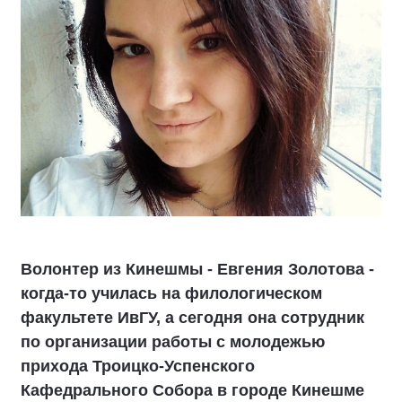
Волонтер из Кинешмы - Евгения Золотова -
когда-то училась на филологическом
факультете ИвГУ, а сегодня она сотрудник
по организации работы с молодежью
прихода Троицко-Успенского
Кафедрального Собора в городе Кинешме