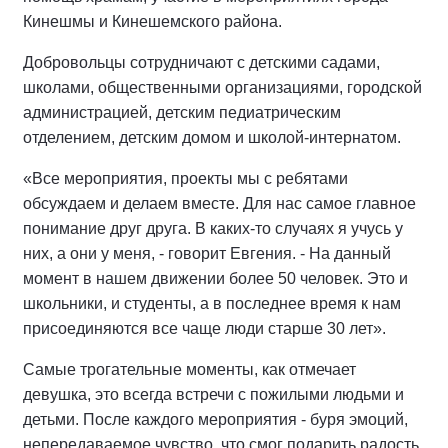
Кинешмы и Кинешемского района.
Добровольцы сотрудничают с детскими садами,
школами, общественными организациями, городской
администрацией, детским педиатрическим
отделением, детским домом и школой-интернатом.
«Все мероприятия, проекты мы с ребятами
обсуждаем и делаем вместе. Для нас самое главное
понимание друг друга. В каких-то случаях я учусь у
них, а они у меня, - говорит Евгения. - На данный
момент в нашем движении более 50 человек. Это и
школьники, и студенты, а в последнее время к нам
присоединяются все чаще люди старше 30 лет».
Самые трогательные моменты, как отмечает
девушка, это всегда встречи с пожилыми людьми и
детьми. После каждого мероприятия - буря эмоций,
непередаваемое чувство, что смог подарить радость