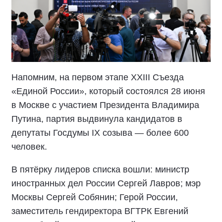
Напомним, на первом этапе XXIII Съезда
«Единой России», который состоялся 28 июня
в Москве с участием Президента Владимира
Путина, партия выдвинула кандидатов в
депутаты Госдумы IX созыва — более 600
человек.
В пятёрку лидеров списка вошли: министр
иностранных дел России Сергей Лавров; мэр
Москвы Сергей Собянин; Герой России,
заместитель гендиректора ВГТРК Евгений