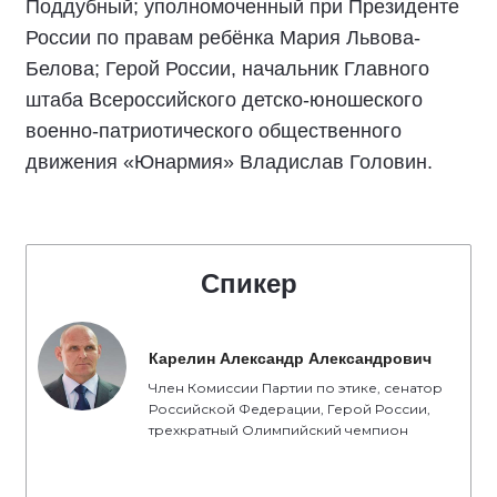
Поддубный; уполномоченный при Президенте
России по правам ребёнка Мария Львова-
Белова; Герой России, начальник Главного
штаба Всероссийского детско-юношеского
военно-патриотического общественного
движения «Юнармия» Владислав Головин.
Спикер
Карелин Александр Александрович
Член Комиссии Партии по этике, сенатор
Российской Федерации, Герой России,
трехкратный Олимпийский чемпион