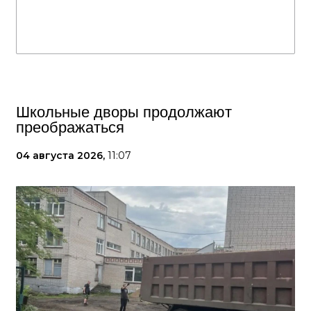
Школьные дворы продолжают
преображаться
04 августа 2026,
11:07