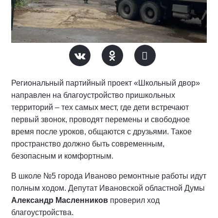
Региональный партийный проект «Школьный двор»
направлен на благоустройство пришкольных
территорий – тех самых мест, где дети встречают
первый звонок, проводят перемены и свободное
время после уроков, общаются с друзьями. Такое
пространство должно быть современным,
безопасным и комфортным.
В школе №5 города Иваново ремонтные работы идут
полным ходом. Депутат Ивановской областной Думы
Александр Масленников
проверил ход
благоустройства.