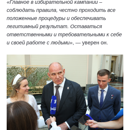
«Главное в избирательной кампании –
соблюдать правила, честно проходить все
положенные процедуры и обеспечивать
легитимный результат. Оставаться
ответственными и требовательными к себе
и своей работе с людьми»
, — уверен он.