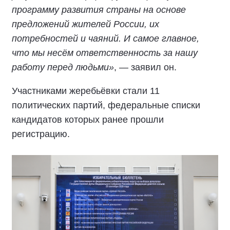
программу развития страны на основе
предложений жителей России, их
потребностей и чаяний. И самое главное,
что мы несём ответственность за нашу
работу перед людьми»
, — заявил он.
Участниками жеребьёвки стали 11
политических партий, федеральные списки
кандидатов которых ранее прошли
регистрацию.