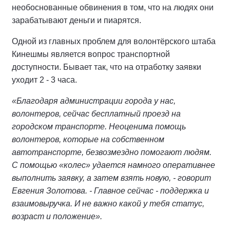
необоснованные обвинения в том, что на людях они
зарабатывают деньги и пиарятся.
Одной из главных проблем для волонтёрского штаба
Кинешмы является вопрос транспортной
доступности. Бывает так, что на отработку заявки
уходит 2 - 3 часа.
«Благодаря администрации города у нас,
волонтеров, сейчас бесплатный проезд на
городском транспорте. Неоценима помощь
волонтеров, которые на собственном
автотранспорте, безвозмездно помогают людям.
С помощью «колес» удается намного оперативнее
выполнить заявку, а затем взять новую, - говорит
Евгения Золотова. - Главное сейчас - поддержка и
взаимовыручка. И не важно какой у тебя статус,
возраст и положение».