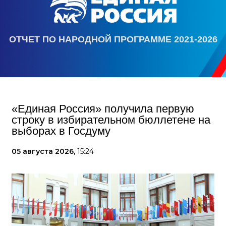
ОТЧЕТ ПО НАРОДНОЙ ПРОГРАММЕ 2021-2026
«Единая Россия» получила первую
строку в избирательном бюллетене на
выборах в Госдуму
05 августа 2026,
15:24