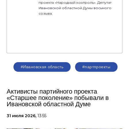
проекта «Народный контроль». Депутат
Ивановской областной Думы восьмого
созыва.
#Ивановская область
#партпроекты
Активисты партийного проекта
«Старшее поколение» побывали в
Ивановской областной Думе
31 июля 2026,
13:55