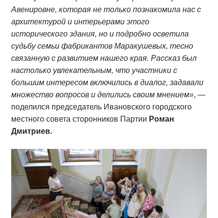
Авенировне, которая не только познакомила нас с
архитектурой и интерьерами этого
исторического здания, но и подробно осветила
судьбу семьи фабрикантов Маракушевых, тесно
связанную с развитием нашего края. Рассказ был
настолько увлекательным, что участники с
большим интересом включились в диалог, задавали
множество вопросов и делились своим мнением»
, —
поделился председатель Ивановского городского
местного совета сторонников Партии
Роман
Дмитриев.