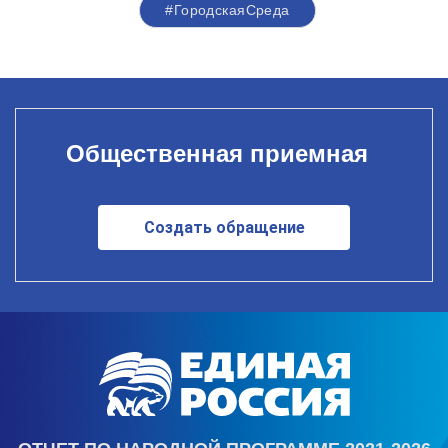
#ГородскаяСреда
Общественная приемная
Создать обращение