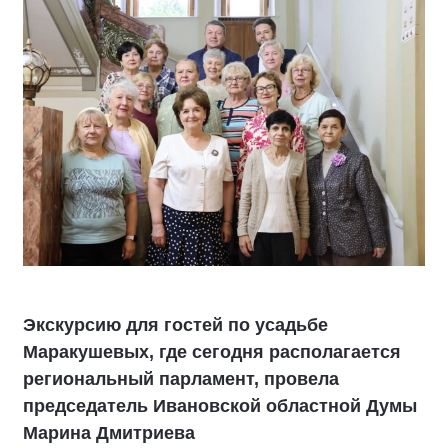
Экскурсию для гостей по усадьбе
Маракушевых, где сегодня располагается
региональный парламент, провела
председатель Ивановской областной Думы
Марина Дмитриева