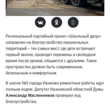
Региональный партийный проект «Школьный двор»
направлен на благоустройство пришкольных
территорий – тех самых мест, где дети встречают
первый звонок, проводят перемены и свободное
время после уроков, общаются с друзьями. Такое
пространство должно быть современным,
безопасным и комфортным.
В школе №5 города Иваново ремонтные работы идут
полным ходом. Депутат Ивановской областной Думы
Александр Масленников
проверил ход
благоустройства.