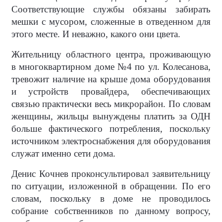
Соответствующие службы обязаны забирать
мешки с мусором, сложенные в отведенном для
этого месте. И неважно, какого они цвета.
Жительницу областного центра, проживающую
в многоквартирном доме №4 по ул. Колесанова,
тревожит наличие на крыше дома оборудования
и устройств провайдера, обеспечивающих
связью практически весь микрорайон. По словам
женщины, жильцы вынуждены платить за ОДН
больше фактического потребления, поскольку
источником электроснабжения для оборудования
служат именно сети дома.
Денис Кочнев проконсультировал заявительницу
по ситуации, изложенной в обращении. По его
словам, поскольку в доме не проводилось
собрание собственников по данному вопросу,