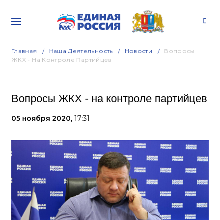
Главная
Наша Деятельность
Новости
Вопросы
ЖКХ - На Контроле Партийцев
Вопросы ЖКХ - на контроле партийцев
05 ноября 2020,
17:31