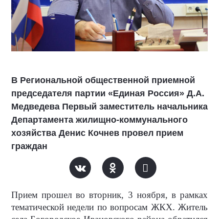
В Региональной общественной приемной
председателя партии «Единая Россия» Д.А.
Медведева Первый заместитель начальника
Департамента жилищно-коммунального
хозяйства Денис Кочнев провел прием
граждан
Прием прошел во вторник, 3 ноября,
в рамках
тематической недели по вопросам ЖКХ. Житель