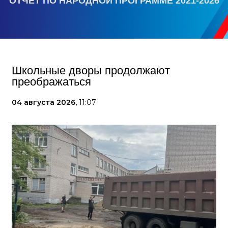
ОТЧЕТ ПО НАРОДНОЙ ПРОГРАММЕ 2021-2026
Школьные дворы продолжают
преображаться
04 августа 2026,
11:07