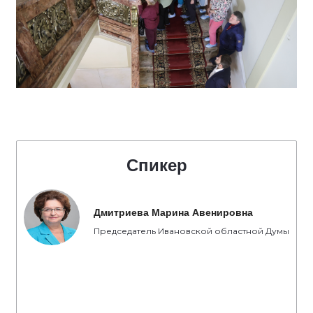
Спикер
Дмитриева Марина Авенировна
Председатель Ивановской областной Думы