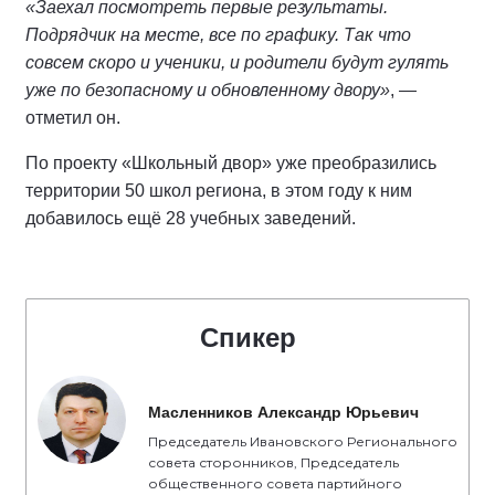
«Заехал посмотреть первые результаты.
Подрядчик на месте, все по графику. Так что
совсем скоро и ученики, и родители будут гулять
уже по безопасному и обновленному двору»
, —
отметил он.
По проекту «Школьный двор» уже преобразились
территории 50 школ региона, в этом году к ним
добавилось ещё 28 учебных заведений.
Спикер
Масленников Александр Юрьевич
Председатель Ивановского Регионального
совета сторонников, Председатель
общественного совета партийного