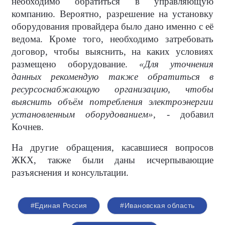
необходимо обратиться в управляющую
компанию. Вероятно, разрешение на установку
оборудования провайдера было дано именно с её
ведома. Кроме того, необходимо затребовать
договор, чтобы выяснить, на каких условиях
размещено оборудование.
«Для уточнения
данных рекомендую также обратиться в
ресурсоснабжающую организацию, чтобы
выяснить объём потребления электроэнергии
установленным оборудованием»,
- добавил
Кочнев.
На другие обращения, касавшиеся вопросов
ЖКХ, также были даны исчерпывающие
разъяснения и консультации.
#Единая Россия
#Ивановская область