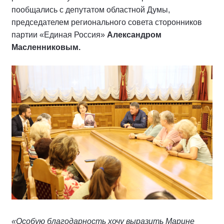
пообщались с депутатом областной Думы,
председателем регионального совета сторонников
партии «Единая Россия»
Александром
Масленниковым.
«Особую благодарность хочу выразить Марине