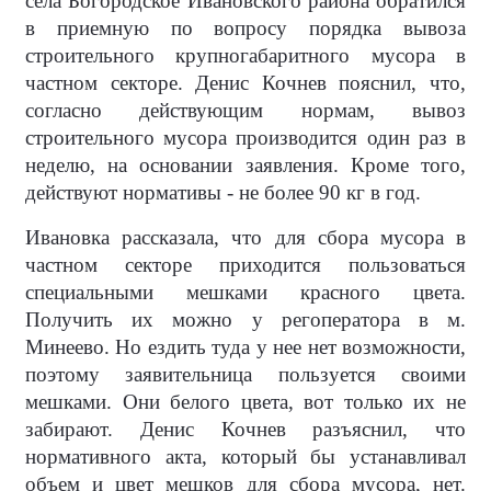
села Богородское Ивановского района обратился
в приемную по вопросу порядка вывоза
строительного крупногабаритного мусора в
частном секторе. Денис Кочнев пояснил, что,
согласно действующим нормам, вывоз
строительного мусора производится один раз в
неделю, на основании заявления. Кроме того,
действуют нормативы - не более 90 кг в год.
Ивановка рассказала, что для сбора мусора в
частном секторе приходится пользоваться
специальными мешками красного цвета.
Получить их можно у регоператора в м.
Минеево. Но ездить туда у нее нет возможности,
поэтому заявительница пользуется своими
мешками. Они белого цвета, вот только их не
забирают. Денис Кочнев разъяснил, что
нормативного акта, который бы устанавливал
объем и цвет мешков для сбора мусора, нет.