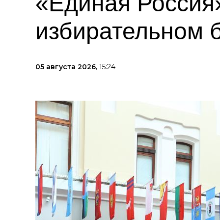
«Единая Россия»
избирательном 
05 августа 2026,
15:24