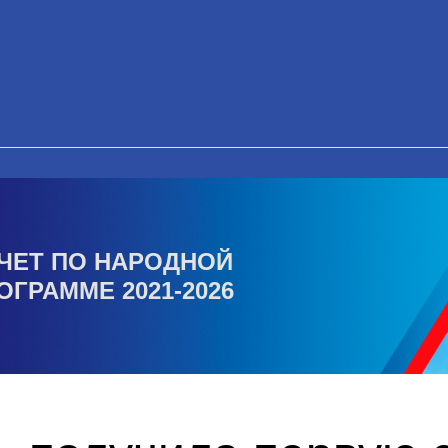
ЧЕТ ПО НАРОДНОЙ
ОГРАММЕ 2021-2026