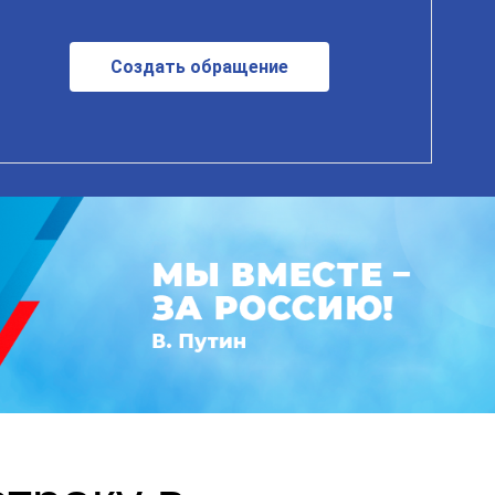
Создать обращение