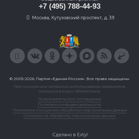
+7 (495) 788-44-93
Москва, Кутузовский проспект, д. 39
© 2005-2026, Партия «Единая Россия». Все права защищены.
При полном или частичном использовании материалов
ссылка на ресурс обязательна.
Пользовательское соглашение
Политика конфиденциальности
Политика в отношении обработки персональных данных
Согласие на обработку персональных данных
Сделано в Extyl