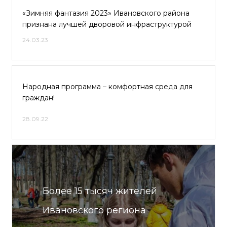
«Зимняя фантазия 2023» Ивановского района
признана лучшей дворовой инфраструктурой
24.03.23
Народная программа – комфортная среда для
граждан!
28.09.22
Более 15 тысяч жителей
Ивановского региона