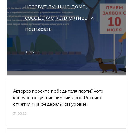
назовут лучшие дома,
соседские коллективы и
подъезды
10.07.23
Авторов проекта-победителя партийного
конкурса «Лучший зимний двор России»
отметили на федеральном уровне
31.05.23