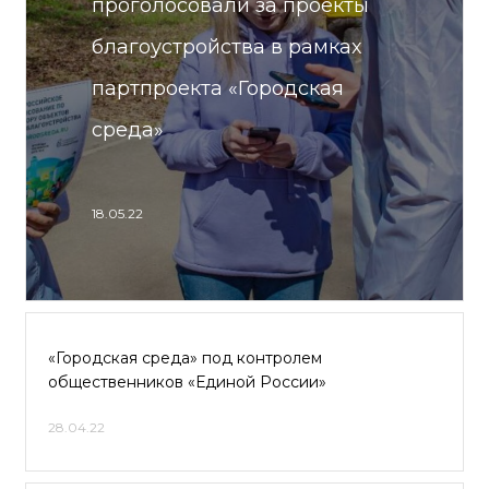
проголосовали за проекты
благоустройства в рамках
партпроекта «Городская
среда»
18.05.22
«Городская среда» под контролем
общественников «Единой России»
28.04.22