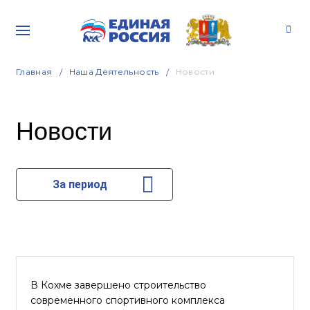
Главная
Наша Деятельность
Новости
Новости
За период
В Кохме завершено строительство
современного спортивного комплекса