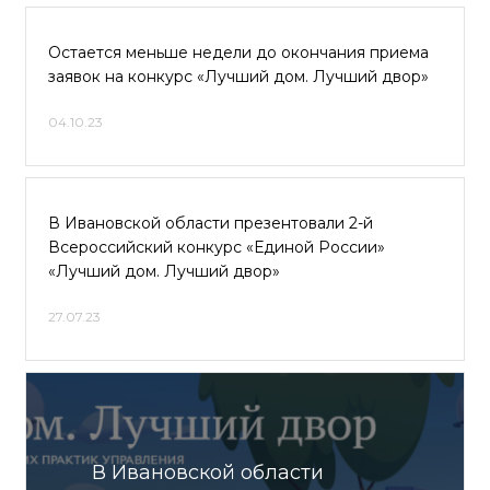
Остается меньше недели до окончания приема
заявок на конкурс «Лучший дом. Лучший двор»
04.10.23
В Ивановской области презентовали 2-й
Всероссийский конкурс «Единой России»
«Лучший дом. Лучший двор»
27.07.23
В Ивановской области