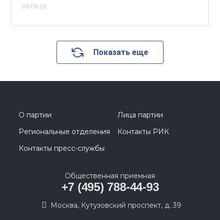
05.06.26
Показать еще
О партии
Лица партии
Региональные отделения
Контакты РИК
Контакты пресс-службы
Общественная приемная
+7 (495) 788-44-93
Москва, Кутузовский проспект, д. 39