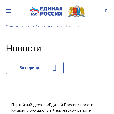
Главная
Наша Деятельность
Новости
Новости
За период
Партийный десант «Единой России» посетил
Кукаринскую школу в Лежневском районе