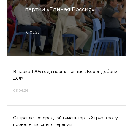
партии «Единая Россия»
10.06.26
В парке 1905 года прошла акция «Берег добрых
дел»
05.06.26
Отправлен очередной гуманитарный груз в зону
проведения спецоперации