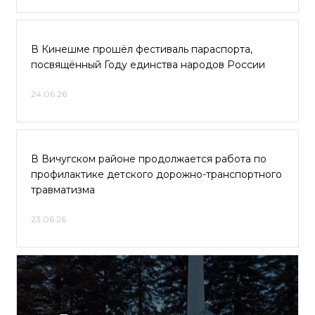
В Кинешме прошёл фестиваль параспорта,
посвящённый Году единства народов России
24.06.26
В Вичугском районе продолжается работа по
профилактике детского дорожно-транспортного
травматизма
23.06.26