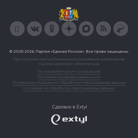
© 2005-2026, Партия «Единая Россия». Все права защищены.
При полном или частичном использовании материалов
ссылка на ресурс обязательна.
Пользовательское соглашение
Политика конфиденциальности
Политика в отношении обработки персональных данных
Согласие на обработку персональных данных
Сделано в Extyl