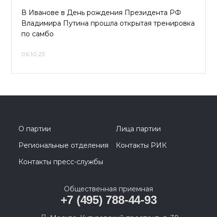
В Иванове в День рождения Президента РФ
Владимира Путина прошла открытая тренировка
по самбо
06.10.23
О партии
Лица партии
Региональные отделения
Контакты РИК
Контакты пресс-службы
Общественная приемная
+7 (495) 788-44-93