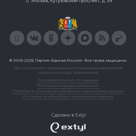
Москва, Кутузовский проспект, д. 39
© 2005-2026, Партия «Единая Россия». Все права защищены.
При полном или частичном использовании материалов
ссылка на ресурс обязательна.
Пользовательское соглашение
Политика конфиденциальности
Политика в отношении обработки персональных данных
Согласие на обработку персональных данных
Сделано в Extyl