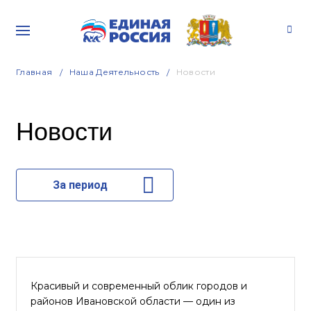
Главная
Наша Деятельность
Новости
Новости
За период
Красивый и современный облик городов и
районов Ивановской области — один из