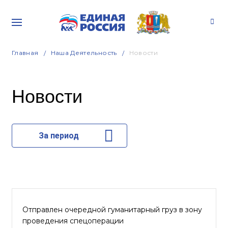
Главная
Наша Деятельность
Новости
Новости
За период
Отправлен очередной гуманитарный груз в зону
проведения спецоперации