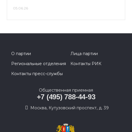
05.06.26
О партии
Лица партии
Региональные отделения
Контакты РИК
Контакты пресс-службы
Общественная приемная
+7 (495) 788-44-93
Москва, Кутузовский проспект, д. 39