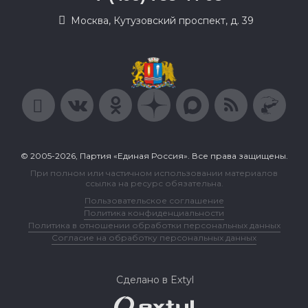
Москва, Кутузовский проспект, д. 39
© 2005-2026, Партия «Единая Россия». Все права защищены.
При полном или частичном использовании материалов
ссылка на ресурс обязательна.
Пользовательское соглашение
Политика конфиденциальности
Политика в отношении обработки персональных данных
Согласие на обработку персональных данных
Сделано в Extyl