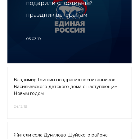
подарили спортивный
праздник ветеранам
05.03.19
Владимир Гришин поздравил воспитанников
Васильевского детского дома с наступающим
Новым годом
24.12.18
Жители села Дунилово Шуйского района