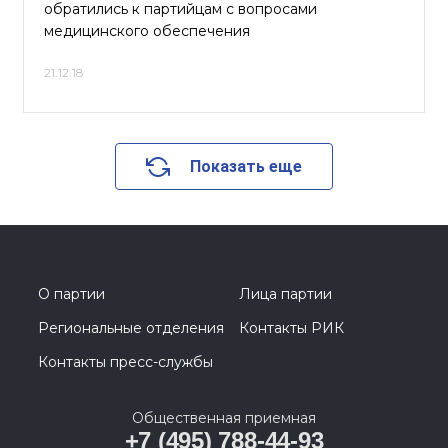
обратились к партийцам с вопросами
медицинского обеспечения
21.12.18
Показать еще
О партии
Лица партии
Региональные отделения
Контакты РИК
Контакты пресс-службы
Общественная приемная
+7 (495) 788-44-93