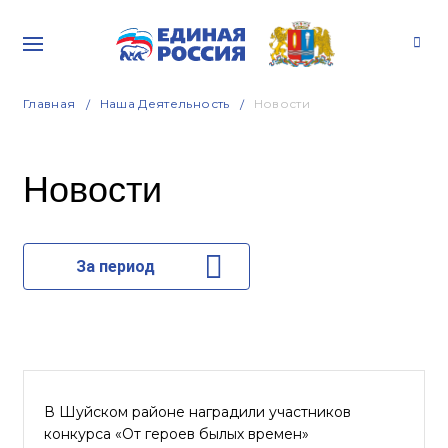
Главная
Наша Деятельность
Новости
Новости
За период
В Шуйском районе наградили участников
конкурса «От героев былых времен»