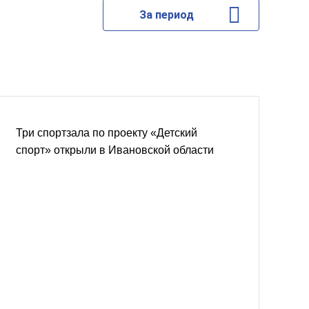
За период
Три спортзала по проекту «Детский
спорт» открыли в Ивановской области