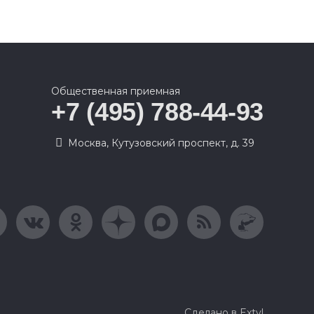
Общественная приемная
+7 (495) 788-44-93
Москва, Кутузовский проспект, д. 39
Сделано в Extyl