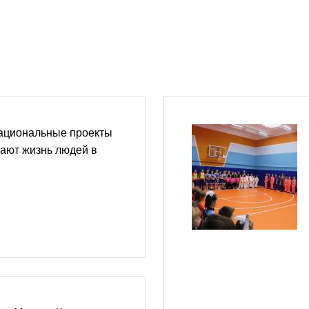
национальные проекты
ают жизнь людей в