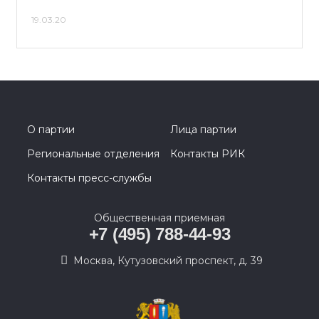
19.03.20
О партии
Лица партии
Региональные отделения
Контакты РИК
Контакты пресс-службы
Общественная приемная
+7 (495) 788-44-93
Москва, Кутузовский проспект, д. 39