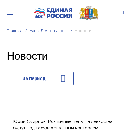
Главная
Наша Деятельность
Новости
Новости
За период
Юрий Смирнов: Розничные цены на лекарства
будут под государственным контролем