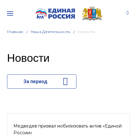
Главная
Наша Деятельность
Новости
Новости
За период
Медведев призвал мобилизовать актив «Единой
России»