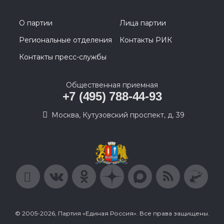
О партии
Лица партии
Региональные отделения
Контакты РИК
Контакты пресс-службы
Общественная приемная
+7 (495) 788-44-93
Москва, Кутузовский проспект, д. 39
© 2005-2026, Партия «Единая Россия». Все права защищены.