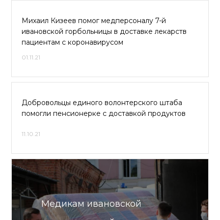
Михаил Кизеев помог медперсоналу 7-й
ивановской горбольницы в доставке лекарств
пациентам с коронавирусом
01.11.21
Добровольцы единого волонтерского штаба
помогли пенсионерке с доставкой продуктов
11.10.21
Медикам ивановской