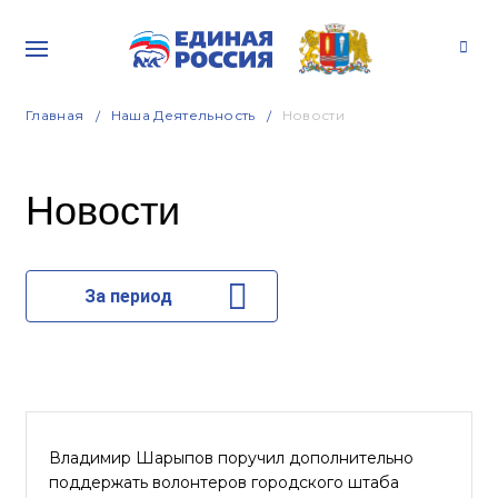
Главная
Наша Деятельность
Новости
Новости
За период
Владимир Шарыпов поручил дополнительно
поддержать волонтеров городского штаба