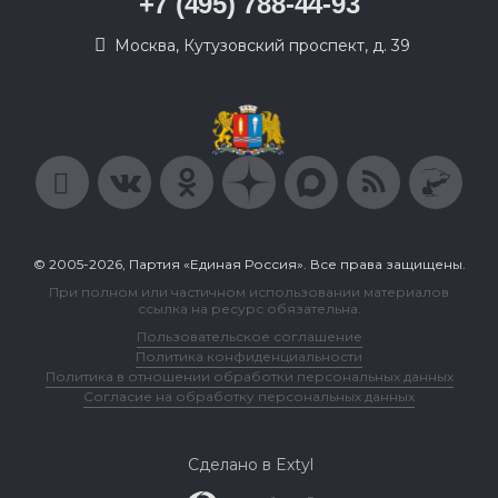
+7 (495) 788-44-93
Москва, Кутузовский проспект, д. 39
© 2005-2026, Партия «Единая Россия». Все права защищены.
При полном или частичном использовании материалов
ссылка на ресурс обязательна.
Пользовательское соглашение
Политика конфиденциальности
Политика в отношении обработки персональных данных
Согласие на обработку персональных данных
Сделано в Extyl