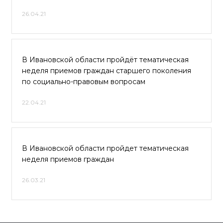
26.04.21
В Ивановской области пройдёт тематическая
неделя приемов граждан старшего поколения
по социально-правовым вопросам
22.04.21
В Ивановской области пройдет тематическая
неделя приемов граждан
26.03.21