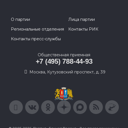
О партии
Лица партии
Региональные отделения
Контакты РИК
Контакты пресс-службы
Общественная приемная
+7 (495) 788-44-93
Москва, Кутузовский проспект, д. 39