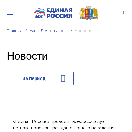
Главная
Наша Деятельность
Новости
Новости
За период
«Единая Россия» проводит всероссийскую
неделю приемов граждан старшего поколения