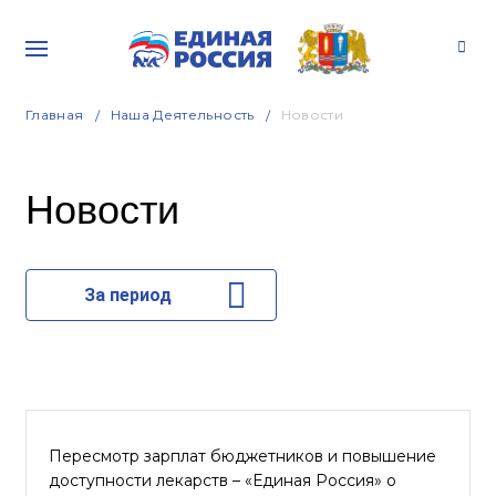
Главная
Наша Деятельность
Новости
Новости
За период
Пересмотр зарплат бюджетников и повышение
доступности лекарств – «Единая Россия» о