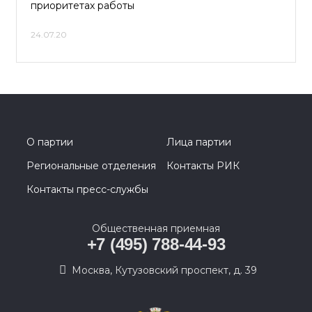
приоритетах работы
24.07.20
О партии
Лица партии
Региональные отделения
Контакты РИК
Контакты пресс-службы
Общественная приемная
+7 (495) 788-44-93
Москва, Кутузовский проспект, д. 39