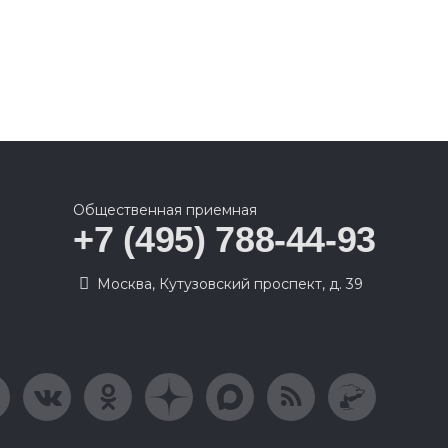
Общественная приемная
+7 (495) 788-44-93
Москва, Кутузовский проспект, д. 39