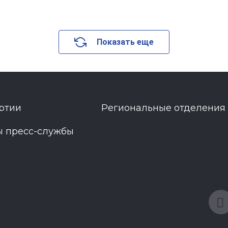
Показать еще
ртии
Региональные отделения
ы пресс-службы