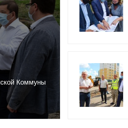
жской Коммуны