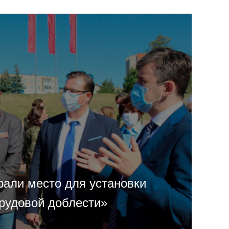
али место для установки
трудовой доблести»