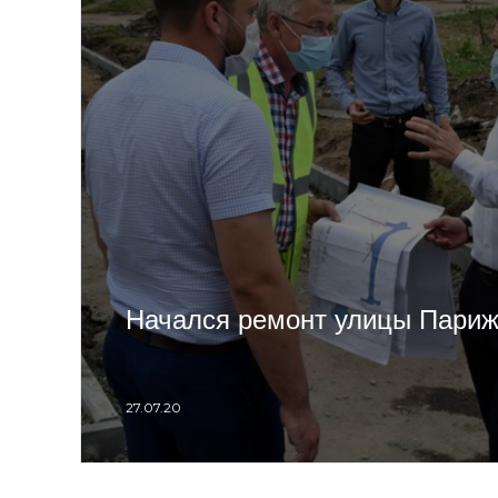
Начался ремонт улицы Пари
27.07.20