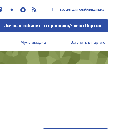
Версия для слабовидящих
Личный кабинет сторонника/члена Партии
Мультимедиа
Вступить в партию
Региональный исполнительный комитет