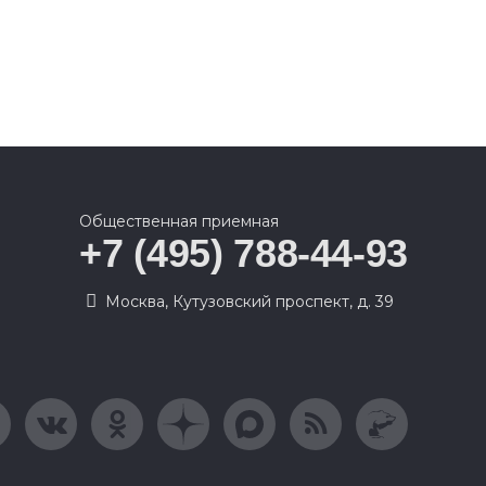
Общественная приемная
+7 (495) 788-44-93
Москва, Кутузовский проспект, д. 39