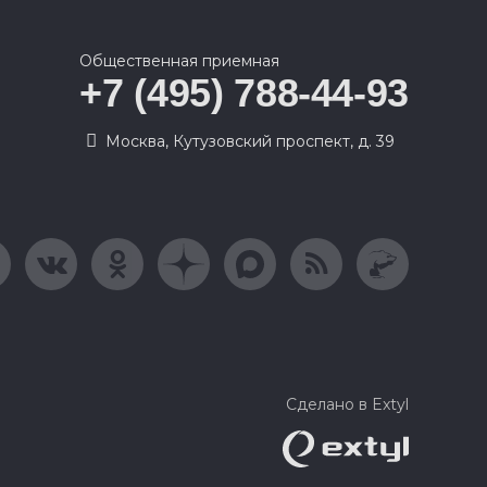
Общественная приемная
+7 (495) 788-44-93
Москва, Кутузовский проспект, д. 39
Сделано в Extyl