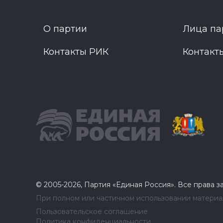
О партии
Лица па
Контакты РИК
Контакт
© 2005-2026, Партия «Единая Россия». Все права 
При полном или частичном использовании материал
Пользовательское соглашение
Политика конфиденциальности