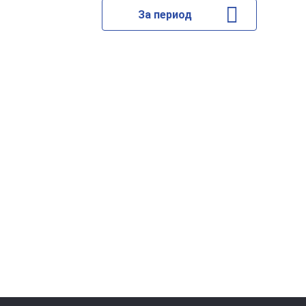
За период