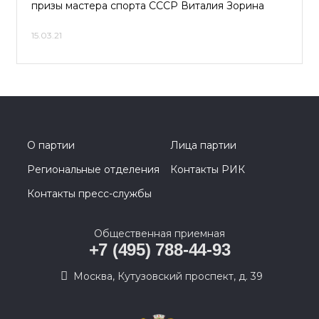
призы мастера спорта СССР Виталия Зорина
15.03.21
О партии
Лица партии
Региональные отделения
Контакты РИК
Контакты пресс-службы
Общественная приемная
+7 (495) 788-44-93
Москва, Кутузовский проспект, д. 39