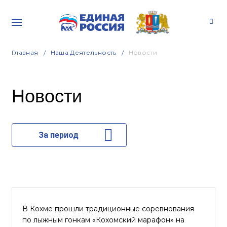
Главная
Наша Деятельность
Новости
Новости
За период
В Кохме прошли традиционные соревнования
по лыжным гонкам «Кохомский марафон» на