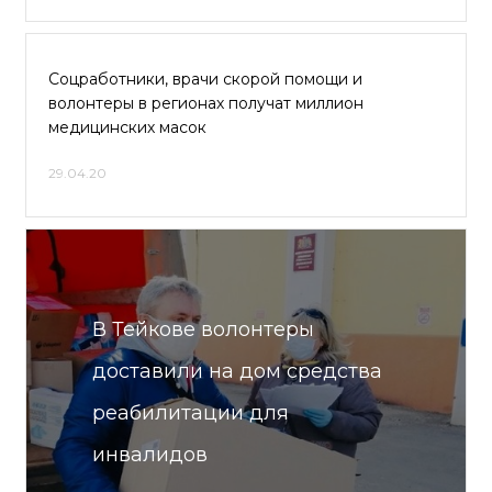
Соцработники, врачи скорой помощи и
волонтеры в регионах получат миллион
медицинских масок
29.04.20
В Тейкове волонтеры
доставили на дом средства
реабилитации для
инвалидов