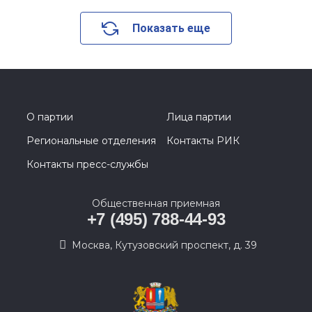
Показать еще
О партии
Лица партии
Региональные отделения
Контакты РИК
Контакты пресс-службы
Общественная приемная
+7 (495) 788-44-93
Москва, Кутузовский проспект, д. 39