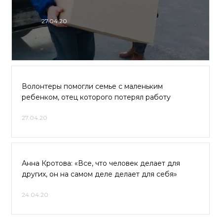
27.04.20
Волонтеры помогли семье с маленьким
ребенком, отец которого потерял работу
27.04.20
Анна Кротова: «Все, что человек делает для
других, он на самом деле делает для себя»
24.04.20