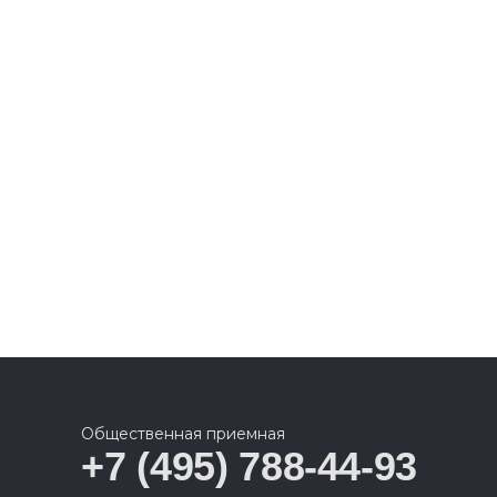
Общественная приемная
+7 (495) 788-44-93