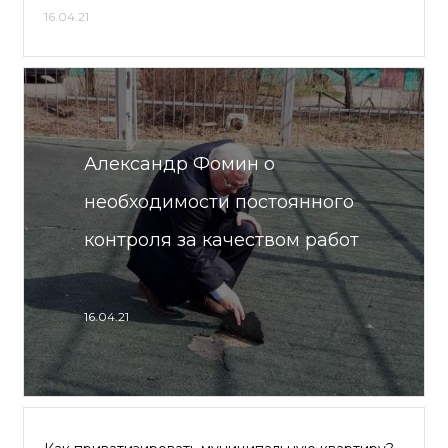
16.04.21
Александр Фомин о
необходимости постоянного
контроля за качеством работ
16.04.21