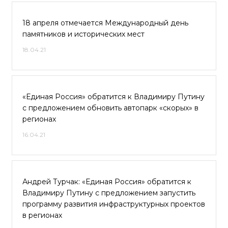
18 апреля отмечается Международный день
памятников и исторических мест
18.04.21
«Единая Россия» обратится к Владимиру Путину
с предложением обновить автопарк «скорых» в
регионах
16.04.21
Андрей Турчак: «Единая Россия» обратится к
Владимиру Путину с предложением запустить
программу развития инфраструктурных проектов
в регионах