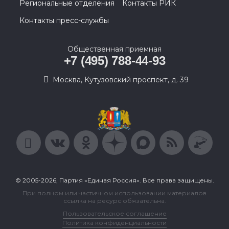
Региональные отделения
Контакты РИК
Контакты пресс-службы
Общественная приемная
+7 (495) 788-44-93
Москва, Кутузовский проспект, д. 39
© 2005-2026, Партия «Единая Россия». Все права защищены.
При полном или частичном использовании материалов
ссылка на ресурс обязательна.
Пользовательское соглашение
Политика конфиденциальности