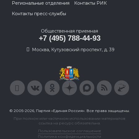
Региональные отделения
Контакты РИК
Контакты пресс-службы
Общественная приемная
+7 (495) 788-44-93
Москва, Кутузовский проспект, д. 39
© 2005-2026, Партия «Единая Россия». Все права защищены.
При полном или частичном использовании материалов
ссылка на ресурс обязательна.
Пользовательское соглашение
Политика конфиденциальности