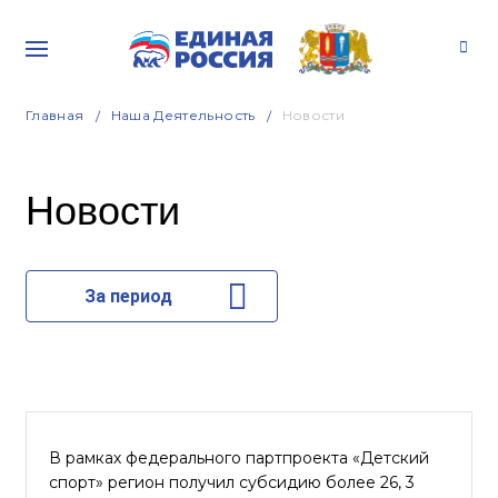
Главная
Наша Деятельность
Новости
Новости
За период
В рамках федерального партпроекта «Детский
спорт» регион получил субсидию более 26, 3