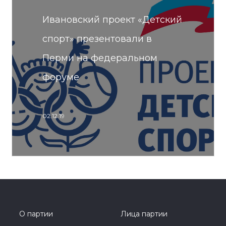
Ивановский проект «Детский
спорт» презентовали в
Перми на федеральном
форуме
02.12.19
О партии
Лица партии