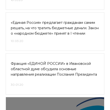
«Единая Россия» предлагает гражданам самим
решать, на что тратить бюджетные деньги. Закон
о «народном бюджете» принят в I чтении
10.03.20
Фракция «ЕДИНОЙ РОССИИ» в Ивановской
областной думе обсудила основные
направления реализации Послания Президента
30.01.20