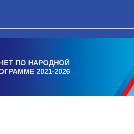
ЧЕТ ПО НАРОДНОЙ
ОГРАММЕ 2021-2026