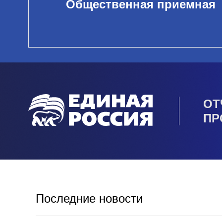
Общественная приемная
ОТ
ПР
Последние новости