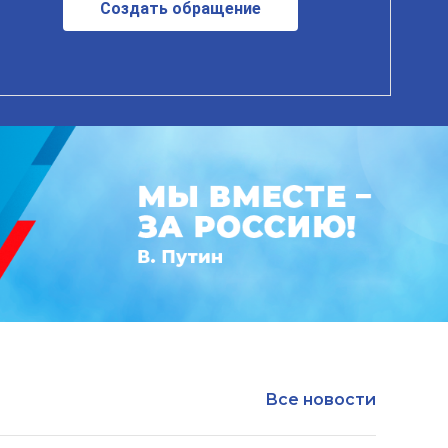
Создать обращение
Все новости