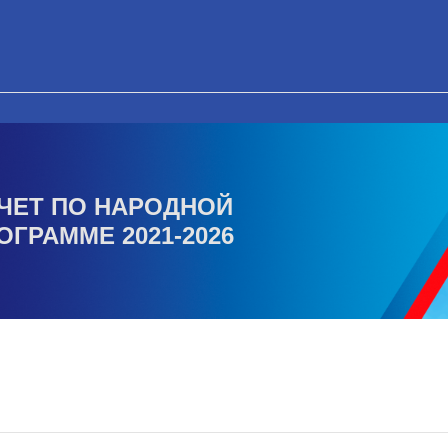
ЧЕТ ПО НАРОДНОЙ
ОГРАММЕ 2021-2026