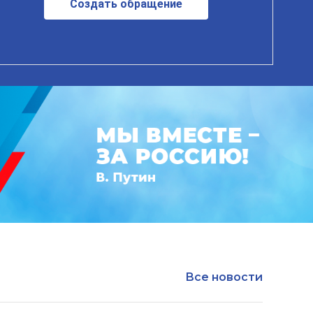
Создать обращение
Все новости