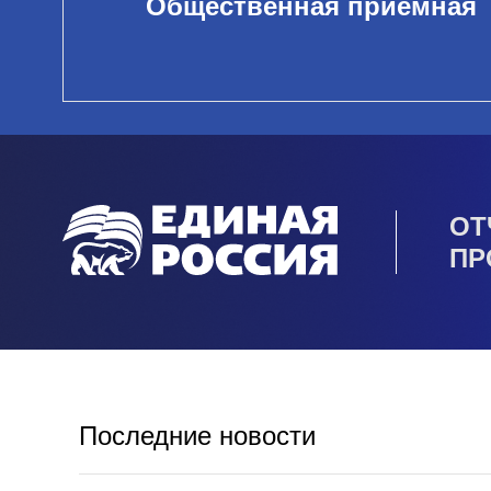
Общественная приемная
ОТ
ПР
Последние новости