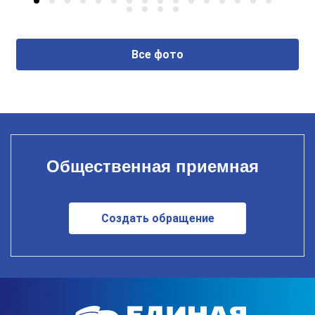
Все фото
Общественная приемная
Создать обращение