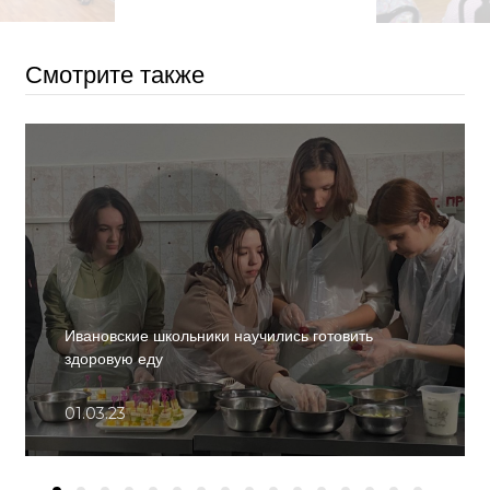
Смотрите также
Ивановские школьники научились готовить
здоровую еду
01.03.23