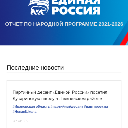
ОТЧЕТ ПО НАРОДНОЙ ПРОГРАММЕ 2021-2026
Последние новости
Партийный десант «Единой России» посетил
Кукаринскую школу в Лежневском районе
#Ивановская область
#партийныйдесант
#партпроекты
#НоваяШкола
07.08.26