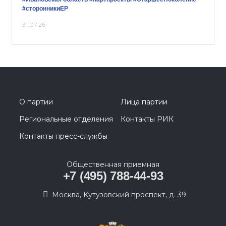
#сторонникиЕР
31.07.26
О партии
Лица партии
Региональные отделения
Контакты РИК
Контакты пресс-службы
Общественная приемная
+7 (495) 788-44-93
Москва, Кутузовский проспект, д. 39