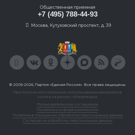
Общественная приемная
+7 (495) 788-44-93
Москва, Кутузовский проспект, д. 39
© 2005-2026, Партия «Единая Россия». Все права защищены.
При полном или частичном использовании материалов
ссылка на ресурс обязательна.
Пользовательское соглашение
Политика конфиденциальности
Политика в отношении обработки персональных данных
Согласие на обработку персональных данных