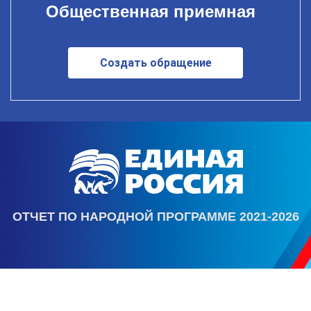
Общественная приемная
Создать обращение
ОТЧЕТ ПО НАРОДНОЙ ПРОГРАММЕ 2021-2026