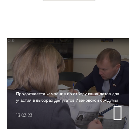
Продолжается кампания по отбору кандидатов для
участия в выборах депутатов Ивановской облдумы
13.03.23