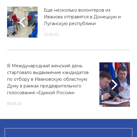
Еще несколько волонтеров из
Иванова отправятся в Донецкую и
Луганскую республики
22.03.23
В Международный женский день
стартовало выдвижение кандидатов
по отбору в Ивановскую областную
Думу в рамках предварительного
голосования «Единой России»
08.03.23