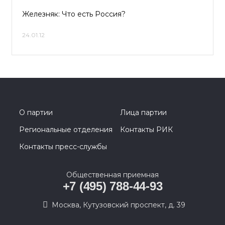
Железняк: Что есть Россия?
24.01.12
О партии
Лица партии
Региональные отделения
Контакты РИК
Контакты пресс-службы
Общественная приемная
+7 (495) 788-44-93
Москва, Кутузовский проспект, д. 39