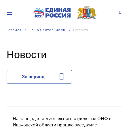
Главная
Наша Деятельность
Новости
Новости
За период
На площадке регионального отделения ОНФ в
Ивановской области прошло заседание