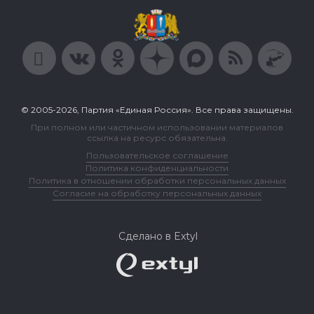
© 2005-2026, Партия «Единая Россия». Все права защищены.
При полном или частичном использовании материалов
ссылка на ресурс обязательна.
Пользовательское соглашение
Политика конфиденциальности
Политика в отношении обработки персональных данных
Согласие на обработку персональных данных
Сделано в Extyl