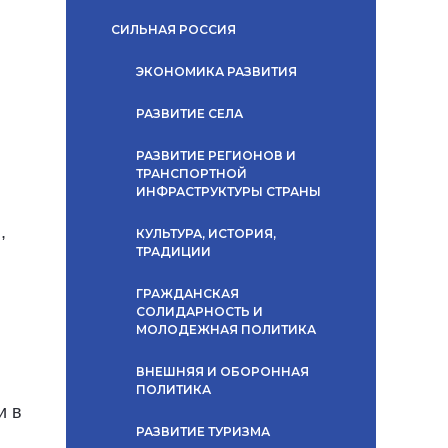
СИЛЬНАЯ РОССИЯ
ЭКОНОМИКА РАЗВИТИЯ
РАЗВИТИЕ СЕЛА
РАЗВИТИЕ РЕГИОНОВ И
ТРАНСПОРТНОЙ
ИНФРАСТРУКТУРЫ СТРАНЫ
,
КУЛЬТУРА, ИСТОРИЯ,
ТРАДИЦИИ
ГРАЖДАНСКАЯ
СОЛИДАРНОСТЬ И
МОЛОДЕЖНАЯ ПОЛИТИКА
ВНЕШНЯЯ И ОБОРОННАЯ
ПОЛИТИКА
и в
РАЗВИТИЕ ТУРИЗМА