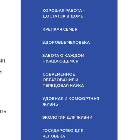
ХОРОШАЯ РАБОТА –
ДОСТАТОК В ДОМЕ
КРЕПКАЯ СЕМЬЯ
ЗДОРОВЬЕ ЧЕЛОВЕКА
ЗАБОТА О КАЖДОМ
ин
НУЖДАЮЩЕМСЯ
ет
СОВРЕМЕННОЕ
ОБРАЗОВАНИЕ И
ПЕРЕДОВАЯ НАУКА
УДОБНАЯ И КОМФОРТНАЯ
ЖИЗНЬ
ить
ЭКОЛОГИЯ ДЛЯ ЖИЗНИ
ГОСУДАРСТВО ДЛЯ
ЧЕЛОВЕКА