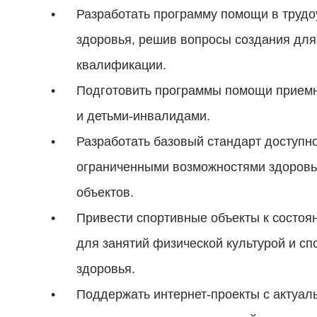
Разработать программу помощи в труд
здоровья, решив вопросы создания для
квалификации.
Подготовить программы помощи приемн
и детьми-инвалидами.
Разработать базовый стандарт доступн
ограниченными возможностями здоровь
объектов.
Привести спортивные объекты к состоя
для занятий физической культурой и с
здоровья.
Поддержать интернет-проекты с актуал