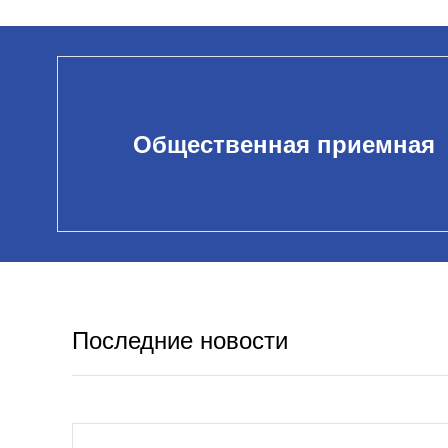
Общественная приемная
Последние новости