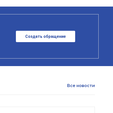
Создать обращение
Все новости