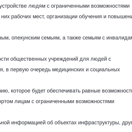
оустройстве людям с ограниченными возможностями
 них рабочих мест, организации обучения и повышен
ым, опекунским семьям, а также семьям с инвалида
ости общественных учреждений для людей с
я, в первую очередь медицинских и социальных
нию, которое будет обеспечивать равные возможност
портом лицам с ограниченными возможностями
ьной информацией об объектах инфраструктуры, дру