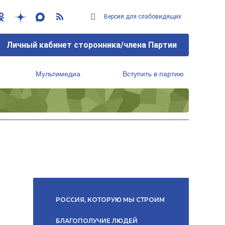
Версия для слабовидящих
Личный кабинет сторонника/члена Партии
Мультимедиа
Вступить в партию
Региональный исполнительный комитет
РОССИЯ, КОТОРУЮ МЫ СТРОИМ
БЛАГОПОЛУЧИЕ ЛЮДЕЙ