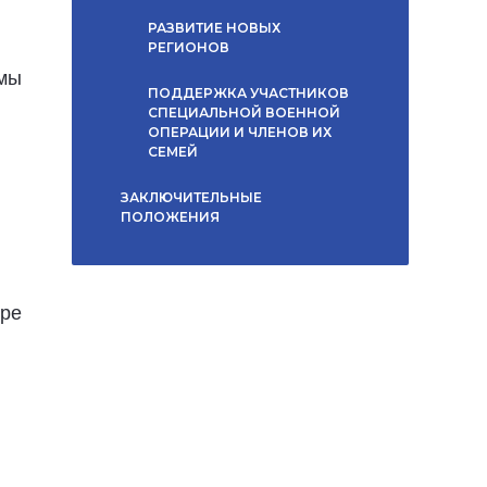
РАЗВИТИЕ НОВЫХ
РЕГИОНОВ
емы
ПОДДЕРЖКА УЧАСТНИКОВ
СПЕЦИАЛЬНОЙ ВОЕННОЙ
ОПЕРАЦИИ И ЧЛЕНОВ ИХ
СЕМЕЙ
ЗАКЛЮЧИТЕЛЬНЫЕ
ПОЛОЖЕНИЯ
ере