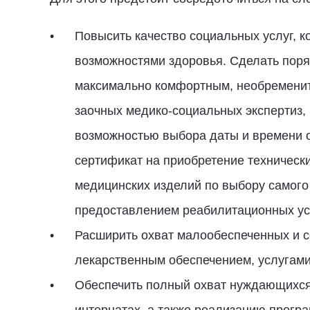
Повысить качество социальных услуг, 
возможностями здоровья. Сделать поря
максимально комфортным, необременит
заочных медико-социальных экспертиз,
возможностью выбора даты и времени 
сертификат на приобретение техническ
медицинских изделий по выбору самого 
предоставлением реабилитационных ус
Расширить охват малообеспеченных и с
лекарственным обеспечением, услугами
Обеспечить полный охват нуждающихся 